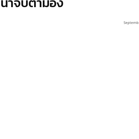
่น่าจับตามอง
Septembe