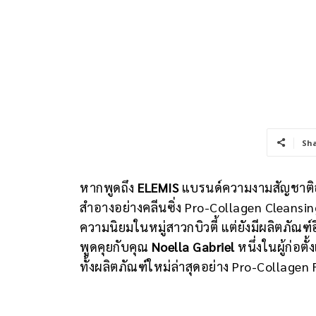
Sh
หากพูดถึง
ELEMIS
แบรนด์ความงามสัญชาติอ
สำอางอย่างคลีนซิ่ง Pro-Collagen Cleansing B
ความนิยมในหมู่สาวกบิวตี้ แต่ยังมีผลิตภัณ
พูดคุยกับคุณ
Noella Gabriel
หนึ่งในผู้ก่อ
ทั้งผลิตภัณฑ์ใหม่ล่าสุดอย่าง Pro-Collagen 