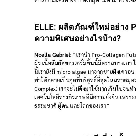
ELLE: ผลิตภัณฑ์ใหม่อย่าง 
ความพิเศษอย่างไรบ้าง?
Noella Gabriel:
“เรานำ Pro-Collagen Future
ผิว เนื้อสัมผัสของเซรั่มชิ้นนี้มีความบางเบ
นี้เรายังมี micro algae มาจากชายฝั่งเดวอน 
ทำให้กลายเป็นจุดที่บริสุทธิ์ที่สุดในมหาสม
Complex) เราจะไม่ดึงมาใช้มากเกินไปจน
เทคโนโลยีทางชีวภาพที่มีความยั่งยืน เพรา
ธรรมชาติ ผู้คน และโลกของเรา”