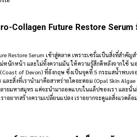
Pro-Collagen Future Restore Serum 
 Restore Serum เข้าสู่ตลาด เพราะเซรั่มเป็นสิ่งที่สำคัญส
า ไม่หนักหน้า และไม่ทิ้งความมัน ให้ความรู้สึกดีหลังจากใช้ 
(Coast of Devon) ที่อังกฤษ ซึ่งเป็นจุดที่ 5 กระแสน้ำพบเจ
ุทร และสิ่งที่เรานำมาคือสาหร่ายไดอะตอม (Opal Skin Algae
ทำลายมหาสมุทร แต่จะนำมาถอดแบบในแล็ปของเรา และนั่น
ะเราอยากสร้างความเปลี่ยนแปลง เราอยากจะดูแลสิ่งแวดล้อ