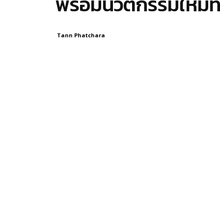
พร้อมนวัตกรรมใหม่ที
Tann Phatchara