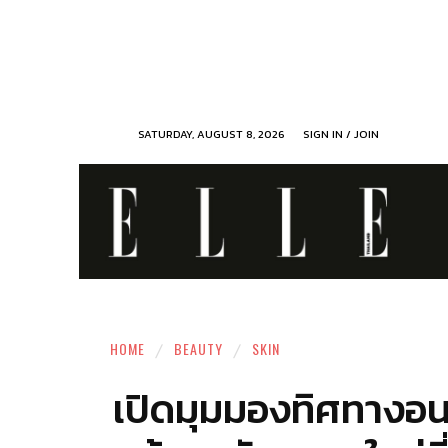
SATURDAY, AUGUST 8, 2026
SIGN IN / JOIN
HOME
BEAUTY
SKIN
เปิดมุมมองทิศทางอน