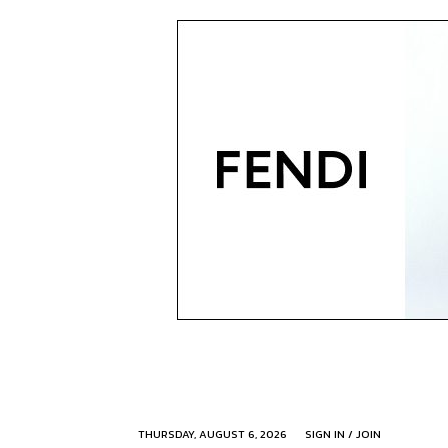
THURSDAY, AUGUST 6, 2026
SIGN IN / JOIN