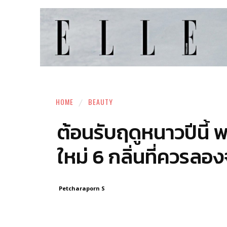
HOME
BEAUTY
ต้อนรับฤดูหนาวปีนี้
ใหม่ 6 กลิ่นที่ควร
Petcharaporn S