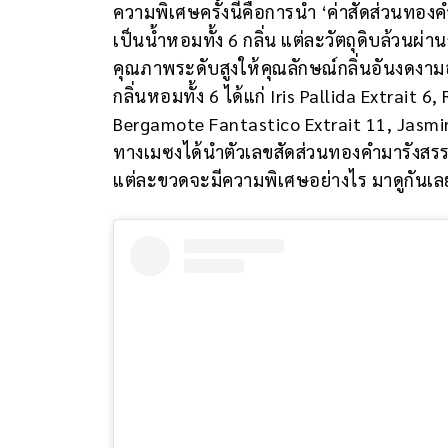
ความพิเศษครั้งนี้คือการนำ ‘ค่าสัดส่วนทอ
เป็นน้ำหอมทั้ง 6 กลิ่น แต่ละวัตถุดิบล้วนผ
คุณภาพระดับสูงให้คุณลักษณ์กลิ่นอันงดงามอ
กลิ่นหอมทั้ง 6 ได้แก่ Iris Pallida Extrait 6
Bergamote Fantastico Extrait 11, Jasmin
ทางเมซงได้นำตัวเลขสัดส่วนทองคำมารังสรรค์
แต่ละขวดจะมีความพิเศษอย่างไร มาดูกันเลย