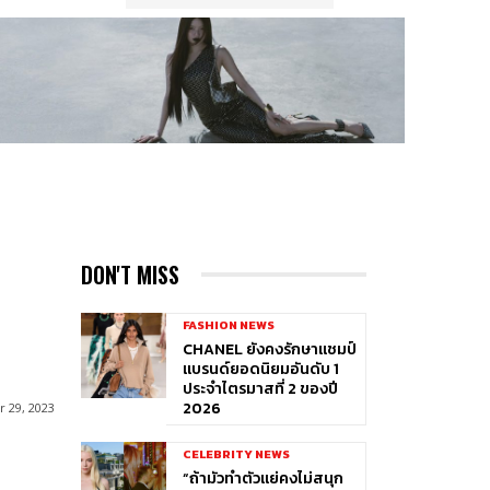
DON'T MISS
FASHION NEWS
CHANEL ยังคงรักษาแชมป์
แบรนด์ยอดนิยมอันดับ 1
ประจำไตรมาสที่ 2 ของปี
2026
 29, 2023
CELEBRITY NEWS
“ถ้ามัวทำตัวแย่คงไม่สนุก