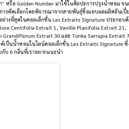
งคำ’ หรือ Golden Number มาใช้ในศิลปะการปรุงน้ำหอม จนเ
่านการคัดเลือกโดยพิจารณาจากสายพันธุ์ซึ่งมอบผลผลิตอันเปี่
ย่างที่สุดในคอลเล็กชั่น Les Extraits Signature ประกอบด
, Rose Centifolia Extrait 1, Vanille Planifolia Extrait 21,
 Grandiflorum Extrait 30 และ Tonka Sarrapia Extrait 
เป็นน้ำหอมในไลน์คอลเล็กชั่น Les Extraits Signature ซึ่
กับ 6 กลิ่นที่เราอยากแนะนำ