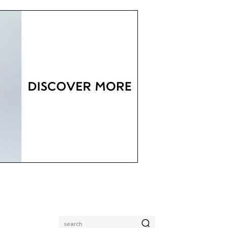
search