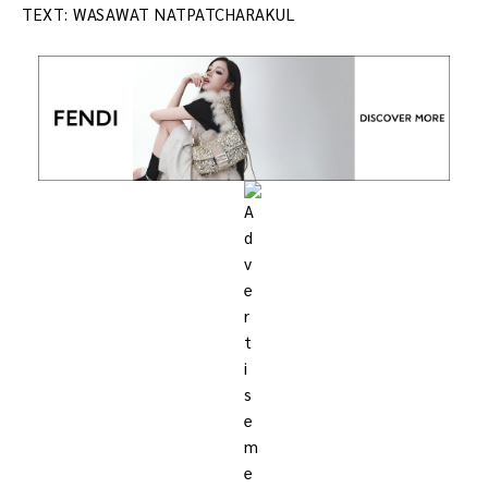
TEXT: WASAWAT NATPATCHARAKUL