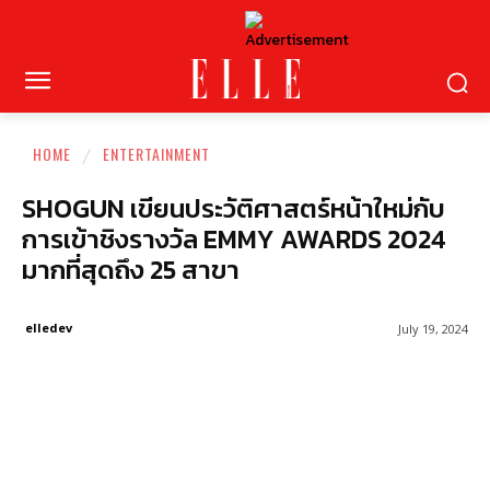
HOME
ENTERTAINMENT
SHOGUN เขียนประวัติศาสตร์หน้าใหม่กับ
การเข้าชิงรางวัล EMMY AWARDS 2024
มากที่สุดถึง 25 สาขา
elledev
July 19, 2024