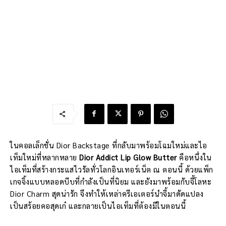
ในคอลเล็กชั่น Dior Backstage ที่กลับมาพร้อมโฉมใหม่และไอ
เท็มใหม่ที่หลากหลาย
Dior Addict Lip Glow Butter
คือหนึ่งใน
ไอเท็มที่สร้างกระแสไวรัลทั่วโลกอินเทอร์เน็ต ณ ตอนนี้ ด้วยแพ็ก
เกจจิ้งแบบหลอดบีบที่กำลังเป็นที่นิยม และยังมาพร้อมกับจี้โลหะ
Dior Charm สุดน่ารัก จึงทำให้เหล่าครีเอเตอร์นำจี้มาดัดแปลง
เป็นสร้อยคอสุดเก๋ และกลายเป็นไอเท็มที่ต้องมีในตอนนี้