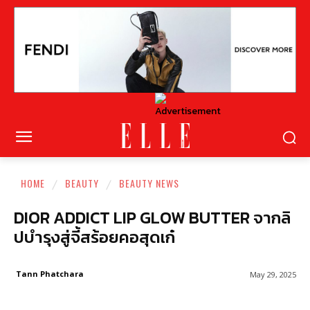
HOME
BEAUTY
BEAUTY NEWS
DIOR ADDICT LIP GLOW BUTTER จากลิ
ปบำรุงสู่จี้สร้อยคอสุดเก๋
Tann Phatchara
May 29, 2025