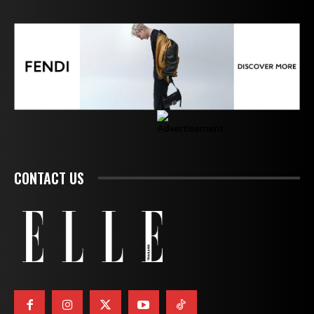
CONTACT US