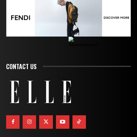
CONTACT US