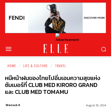
HOME
LIFE & CULTURE
TRAVEL
หนีหน้าฝนของไทยไปอิ่มเอมความสุขแห่ง
ซัมเมอร์ที่ CLUB MED KIRORO GRAND
และ CLUB MED TOMAMU
Wansuk K
August 30, 2024