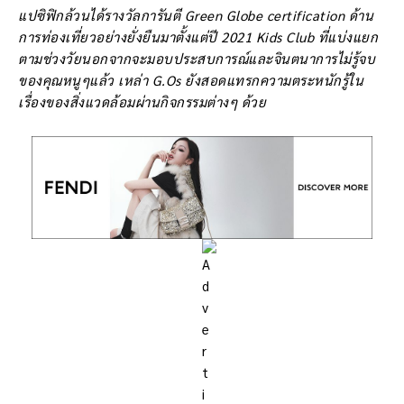
แปซิฟิกล้วนได้รางวัลการันตี Green Globe certification ด้าน
การท่องเที่ยวอย่างยั่งยืนมาตั้งแต่ปี 2021 Kids Club ที่แบ่งแยก
ตามช่วงวัยนอกจากจะมอบประสบการณ์และจินตนาการไม่รู้จบ
ของคุณหนูๆแล้ว เหล่า G.Os ยังสอดแทรกความตระหนักรู้ใน
เรื่องของสิ่งแวดล้อมผ่านกิจกรรมต่างๆ ด้วย