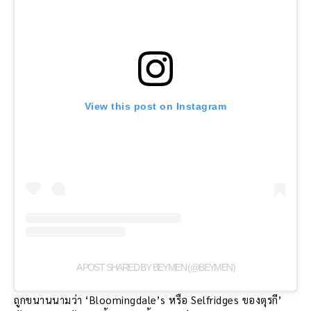
View this post on Instagram
A POST SHARED BY BEYMEN (@BEYMEN)
ถูกขนานนามว่า ‘Bloomingdale’s หรือ Selfridges ของตุรกี’