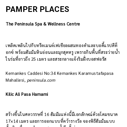
PAMPER PLACES
The Peninsula Spa & Wellness Centre
เพลิดเพลินไปกับทรีตเมนต์เฟเชียลผสมทองคำและบอดี้แรปดีท็
อกซ์ พร้อมฮัมมัมหินอ่อนและมุกสุดหรู เพราะกินพื้นที่สระว่ายน้ำ
ในร่มที่ยาวถึง 25 เมตร และสระกลางแจ้งริมฝั่งบอสฟอรัส
Kemankes Caddesi No:34 Kemankes Karamustafapasa
Mahallesi,
peninsula.com
Kilic Ali Pasa Hamami
สร้างขึ้นในศตวรรษที่ 16 ฮัมมัมแห่งนี้มีเอกลักษณ์ด้วยโดมขนาด
17×14 เมตร และการออกแบบที่คว้ารางวัล จองพิธีฮัมมัมแบบ