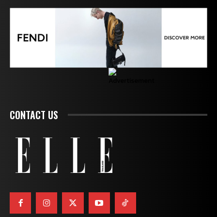
CONTACT US