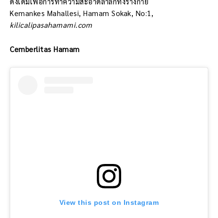
ดั้งเดิมเพื่อการทำความสะอาดล้ำลึกทั้งร่างกาย
Kemankes Mahallesi, Hamam Sokak, No:1,
kilicalipasahamami.com
Cemberlitas Hamam
View this post on Instagram