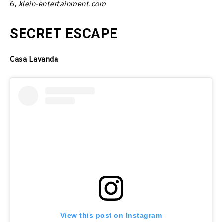
6,
klein-entertainment.com
SECRET ESCAPE
Casa Lavanda
View this post on Instagram