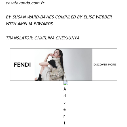
casalavanda.com.fr
BY SUSAN WARD-DAVIES COMPILED BY ELISE WEBBER
WITH AMELIA EDWARDS
TRANSLATOR: CHATLINA CHEYJUNYA