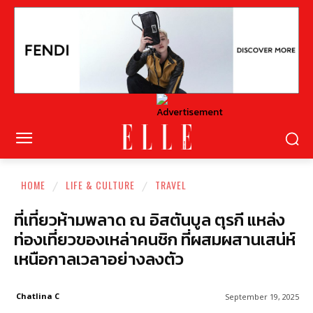
HOME
LIFE & CULTURE
TRAVEL
ที่เที่ยวห้ามพลาด ณ อิสตันบูล ตุรกี แหล่ง
ท่องเที่ยวของเหล่าคนชิก ที่ผสมผสานเสน่ห์
เหนือกาลเวลาอย่างลงตัว
Chatlina C
September 19, 2025