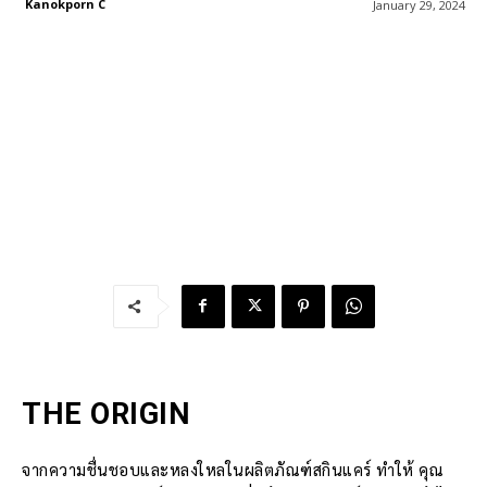
Kanokporn C
January 29, 2024
THE ORIGIN
จากความชื่นชอบและหลงใหลในผลิตภัณฑ์สกินแคร์ ทำให้ คุณ