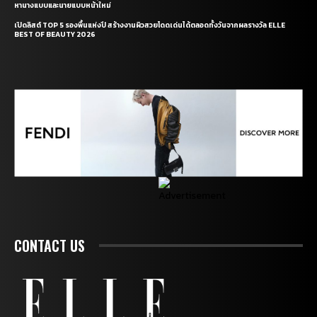
หานางแบบและนายแบบหน้าใหม่
เปิดลิสต์ TOP 5 รองพื้นแห่งปี สร้างงานผิวสวยโดดเด่นได้ตลอดทั้งวันจากผลรางวัล ELLE
BEST OF BEAUTY 2026
CONTACT US