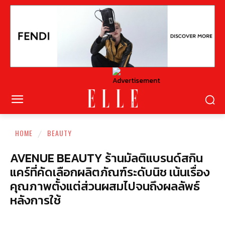
HOME
BEAUTY
AVENUE BEAUTY ร้านมัลติแบรนด์สกิน
แคร์ที่คัดเลือกผลิตภัณฑ์ระดับนิช เน้นเรื่อง
คุณภาพตั้งแต่ส่วนผสมไปจนถึงผลลัพธ์
หลังการใช้