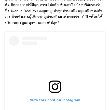
คัดเลือกแบรนด์ที่มีคุณภาพ ใช้แล้วเห็นผลจริง มีงานวิจัยรองรับ
ซึ่ง Avenue Beauty เองดูแลลูกค้าทุกท่านเสมือนดูแลผิวของตัว
เอง ด้วยทีมงานผู้เชี่ยวชาญด้านสกินแคร์มากกว่า 10 ปี พร้อมให้
บริการและดูแลทุกท่านอย่างดีที่สุด”
View this post on Instagram