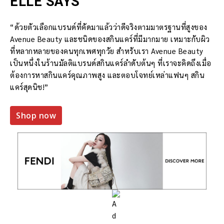
ELLE SAYS
“ด้วยตัวเลือกแบรนด์ที่คัดมาแล้วว่าดีจริงตามมาตรฐานที่สูงของ
Avenue Beauty และชนิดของสกินแคร์ที่มีมากมาย เหมาะกับผิว
ที่หลากหลายของคนทุกเพศทุกวัย สำหรับเรา Avenue Beauty
เป็นหนึ่งในร้านมัลติแบรนด์สกินแคร์ลำดับต้นๆ ที่เราจะคิดถึงเมื่อ
ต้องการหาสกินแคร์คุณภาพสูง และตอบโจทย์เหล่าแฟนๆ สกิน
แคร์สุดนิช!”
Shop now