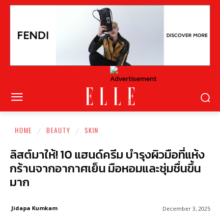
HOME
BEAUTY
SKIN
ลิสต์มาให้! 10 แฮนด์ครีม บำรุงผิวมือที่แห้ง
กร้านจากอากาศเย็น มือหอมและชุ่มชื่นขึ้น
มาก
Jidapa Kumkam
December 3, 2025