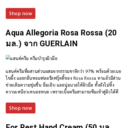
Shop now
Aqua Allegoria Rosa Rossa (20
มล.) จาก GUERLAIN
แฮนด์ครีมที่ผสานส่วนผสมจากธรรมชาติกว่า 97% พร้อมด้วยเนย
ไขผึ้ง และกลิ่นหอมฟลอรัลฟรุ้ตตี้ของ Rosa Rossa ทาแล้วมีส่วน
ช่วยเติมความชุ่มชื่น อิ่มเอิบ และนุ่มนวลให้ผิวมือ ทั้งยังไม่ทิ้ง
ความเหนียวเหนอะหนะ เพราะเนื้อครีมสามารถซึมเข้าสู่ผิวได้ดี
Shop now
For Rest Hand Cream (50 มล.