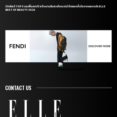
เปิดลิสต์ TOP 5 รองพื้นแห่งปี สร้างงานผิวสวยโดดเด่นได้ตลอดทั้งวันจากผลรางวัล ELLE
BEST OF BEAUTY 2026
CONTACT US