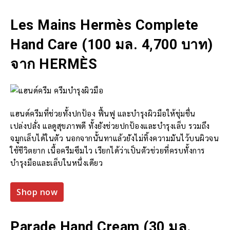
Les Mains Hermès Complete
Hand Care (100 มล. 4,700 บาท)
จาก HERMÈS
แฮนด์ครีมที่ช่วยทั้งปกป้อง ฟื้นฟู และบำรุงผิวมือให้ชุ่มชื่น
เปล่งปลั่ง แลดูสุขภาพดี ทั้งยังช่วยปกป้องและบำรุงเล็บ รวมถึง
จมูกเล็บได้ในตัว นอกจากนั้นทาแล้วยังไม่ทิ้งความมันไว้บนผิวจน
ใช้ชีวิตยาก เนื้อครีมซึมไว เรียกได้ว่าเป็นตัวช่วยที่ครบทั้งการ
บำรุงมือและเล็บในหนึ่งเดียว
Shop now
Parade Hand Cream (30 มล.