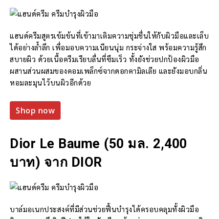
แฮนด์ครีมสูตรเข้มข้นที่เข้ามาเติมความชุ่มชื่นให้กับผิวมือและเล็บ
ได้อย่างล้ำลึก เพื่อมอบความเนียนนุ่ม กระจ่างใส พร้อมความรู้สึก
สบายผิว ด้วยเนื้อครีมเรียบลื่นที่ซึมเร็ว ทั้งยังช่วยปกป้องผิวมือ
ผสานส่วนผสมของคอมเพล็กซ์จากดอกคามิลเลีย และยังมอบกลิ่น
หอมละมุนไว้บนผิวอีกด้วย
Shop now
Dior Le Baume (50 มล. 2,400
บาท) จาก DIOR
บาล์มอเนกประสงค์ที่มีส่วนช่วยฟื้นบำรุงได้ครอบคลุมทั้งผิวมือ