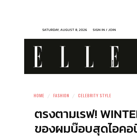
SATURDAY, AUGUST 8, 2026
SIGN IN / JOIN
HOME
FASHION
CELEBRITY STYLE
ตรงตามเรฟ! WINTE
ของผมบ๊อบสุดไอคอน