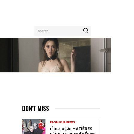
search
DON'T MISS
FASHION NEWS
ทำความรู้จัก MATIÈRES