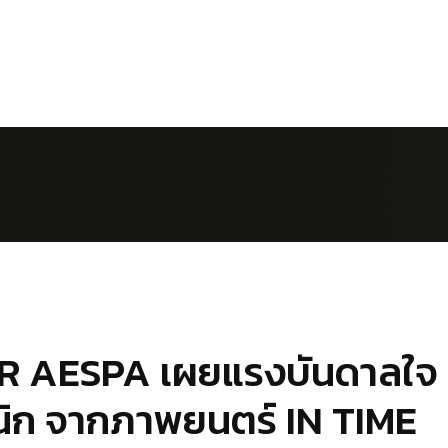
R AESPA เผยแรงบันดาลใจ
ิก จากภาพยนตร์ IN TIME