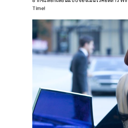
Time!