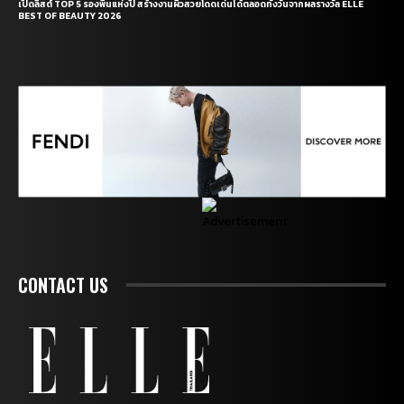
เปิดลิสต์ TOP 5 รองพื้นแห่งปี สร้างงานผิวสวยโดดเด่นได้ตลอดทั้งวันจากผลรางวัล ELLE
BEST OF BEAUTY 2026
CONTACT US