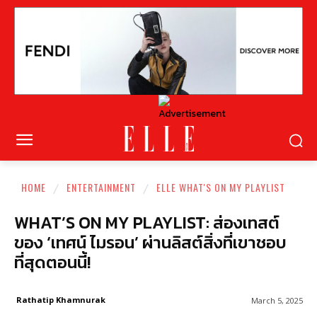
HOME
ENTERTAINMENT
ELLE WHAT'S ON MY PLAYLIST
WHAT’S ON MY PLAYLIST: ส่องเทสต์
ของ ‘เทศน์ ไมรอน’ ผ่านลิสต์สิ่งที่เขาชอบ
ที่สุดตอนนี้!
Rathatip Khamnurak
March 5, 2025