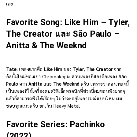
เลย
Favorite Song: Like Him – Tyler,
The Creator และ São Paulo –
Anitta & The Weeknd
Tate:
เพลงแรกคือ
Like Him
ของ
Tyler, The Creator
จาก
อัลบั้มใหม่ของเขา Chromakopia ส่วนเพลงที่สองคือเพลง
São
Paulo
จาก
Anitta
และ
The Weeknd
ครับ เพราะว่าสองเพลงนี้
เป็นเพลงที่ใช้เครื่องดนตรีอิเล็กทรอนิกที่ช่วงนี้ผมชอบฟังมากๆ
แล้วก็สามารถฟังได้เรื่อยๆ ไม่ว่าจะอยู่ในอารมณ์แบบไหน ผม
ชอบทุกแนวครับ ยกเว้น Heavy Metal
Favorite Series: Pachinko
(2022)