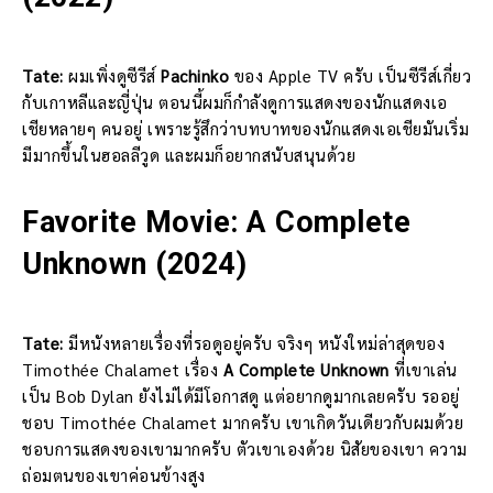
Tate:
ผมเพิ่งดูซีรีส์
Pachinko
ของ Apple TV ครับ เป็นซีรีส์เกี่ยว
กับเกาหลีและญี่ปุ่น ตอนนี้ผมก็กำลังดูการแสดงของนักแสดงเอ
เชียหลายๆ คนอยู่ เพราะรู้สึกว่าบทบาทของนักแสดงเอเชียมันเริ่ม
มีมากขึ้นในฮอลลีวูด และผมก็อยากสนับสนุนด้วย
Favorite Movie: A Complete
Unknown (2024)
Tate:
มีหนังหลายเรื่องที่รอดูอยู่ครับ จริงๆ หนังใหม่ล่าสุดของ
Timothée Chalamet เรื่อง
A Complete Unknown
ที่เขาเล่น
เป็น Bob Dylan ยังไม่ได้มีโอกาสดู แต่อยากดูมากเลยครับ รออยู่
ชอบ Timothée Chalamet มากครับ เขาเกิดวันเดียวกับผมด้วย
ชอบการแสดงของเขามากครับ ตัวเขาเองด้วย นิสัยของเขา ความ
ถ่อมตนของเขาค่อนข้างสูง