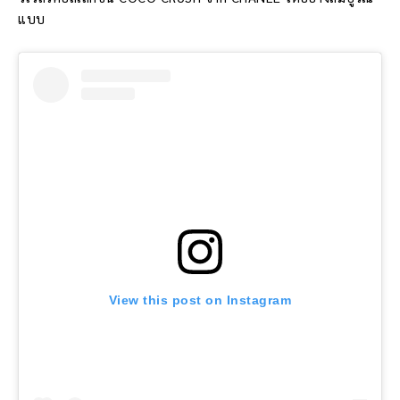
แบบ
View this post on Instagram