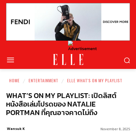
HOME
ENTERTAINMENT
ELLE WHAT'S ON MY PLAYLIST
WHAT’S ON MY PLAYLIST: เปิดลิสต์
หนังสือเล่มโปรดของ NATALIE
PORTMAN ที่คุณอาจคาดไม่ถึง
Wansuk K
November 8, 2025