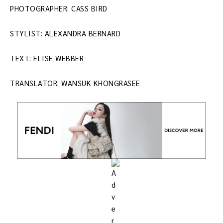
PHOTOGRAPHER: CASS BIRD
STYLIST: ALEXANDRA BERNARD
TEXT: ELISE WEBBER
TRANSLATOR: WANSUK KHONGRASEE