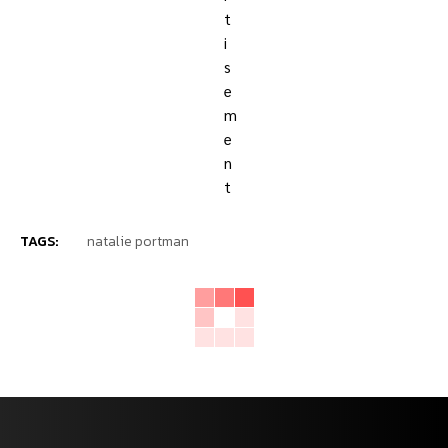
TAGS:
natalie portman