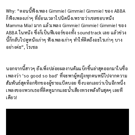
Why: “ตอนนี้ฟังเพลง Gimmie! Gimmie! Gimmie! ของ ABBA
ก็ฟังเพลงเก่าๆ ที่ย้อนเวลาไปนิดนึงเพราะว่าเชลชอบหนัง
Mamma Mia! มาก แล้วเพลง Gimmie! Gimmie! Gimmie! ของ
ABBA ในหนัง ซึ่งก็เป็นฟีเจอร์ของทั้ง soundtrack เลย แล้วช่วง
นี้ก็กลับไปดูหนังเก่าๆ ฟังเพลงเก่าๆ ทำให้คิดถึงอะไรเก่าๆ บาง
อย่างค่ะ”, โรเชล
นอกจากนี้สาวๆ ยังเพิ่งปล่อยผลงานคัมแบ็กชิ้นล่าสุดออกมาในชื่อ
เพลงว่า ‘so good so bad’ ที่จะพาผู้หญิงทุกคนหนีไปจากความ
สัมพันธ์สุดท็อกซิกของผู้ชายแบ๊ดบอย ซึ่งบอกเลยว่าเป็นอีกหนึ่ง
เพลงของพวกเธอที่ติดหูมากและน้ำเสียงทรงพลังกันสุดๆ เลยที
เดียว!