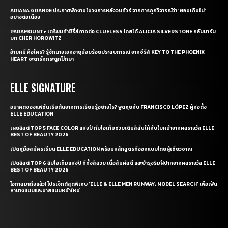
ARIANA GRANDE ประกาศพักงานในวงการหลังจบทัวร์ จากการถูกวิจารณ์ว่า ‘ผอมเกินไป’
อย่างต่อเนื่อง
PARAMOUNT+ เตรียมทำซีรี่ส์ภาคต่อ CLUELESS โดยได้ ALICIA SILVERSTONE กลับมารับ
บท CHER HOROWITZ
อ้ายหมี่ คือใคร? รู้จักนางเอกอายุน้อยร้อยประสบการณ์ จากซีรี่ส์ KEY TO THE PHOENIX
HEART ชะตารักกระดูกปักษา
ELLE SIGNATURE
อนาคตของแฟชั่นเริ่มต้นจากการเรียนรู้อย่างไร? พูดคุยกับ FRANCISCO LÓPEZ ผู้ก่อตั้ง
ELLE EDUCATION
เผยลิสต์ TOP 5 FACE COLOR แห่งปี กับไอเท็มช่วยเติมสีสันให้กับใบหน้าจากผลรางวัล ELLE
BEST OF BEAUTY 2026
เปิดคู่มือสมัครเรียน ELLE EDUCATION พร้อมหลักสูตรที่ออกแบบโดยผู้เชี่ยวชาญ
เปิดลิสต์ TOP 6 ลิปไอเท็มแห่งปี ที่ทั้งสีสวย เนื้อสัมผัสดี และบำรุงริมฝีปากจากผลรางวัล ELLE
BEST OF BEAUTY 2026
โอกาสมาถึงแล้ว! โปรเจ็กต์สุดพิเศษ ‘ELLE & ELLE MEN RUNWAY: MODEL SEARCH’ เพื่อเฟ้น
หานางแบบและนายแบบหน้าใหม่