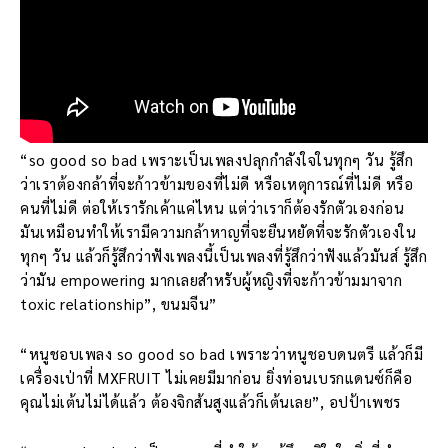
“so good so bad เพราะเป็นเพลงปลุกกำลังใจในทุกๆ วัน รู้สึก
ว่าเราต้องกล้าที่จะก้าวข้ามของที่ไม่ดี หรือเหตุการณ์ที่ไม่ดี หรือ
คนที่ไม่ดี ต่อให้เรารักเค้าแค่ไหน แต่ว่าเราก็ต้องรักตัวเองก่อน
มันเหมือนทำให้เรามีความกล้าหาญที่จะยืนหยัดที่จะรักตัวเองใน
ทุกๆ วัน แล้วก็รู้สึกว่าฟังเพลงนี้เป็นเพลงที่รู้สึกว่าฟังแล้วมันส์ รู้สึก
ว่ามัน empowering มากเลยสำหรับผู้หญิงที่จะก้าวข้ามมาจาก
toxic relationship”, ขนมจีน”
“หนูชอบเพลง so good so bad เพราะว่าหนูชอบดนตรี แล้วก็มี
เครื่องเป่าที่ MXFRUIT ไม่เคยมีมาก่อน ยิ่งท่อนเบรกแดนซ์ก็คือ
คุณไม่เต้นไม่ได้แล้ว ต้องจิกส้นสูงแล้วก็เต้นเลย”, อปป้าเพชร