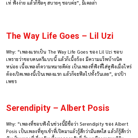
เท่ ฟังง่าย แล้วก็ชิลๆ สบายๆ ชอบค่ะ”, มิเคลล่า
The Way Life Goes – Lil Uzi
Why: “เพลงแรกเป็น The Way Life Goes ของ Lil Uzi ชอบ
เพราะว่าชอบดนตรีแบบนี้ แล้วก็เนื้อร้อง มีความแร็พบ้างนิด
หน่อย เนื้อเพลงก็ความหมายดีค่ะ เป็นเพลงที่ฟังที่ใส่หูฟังเมื่อไหร่
ต้องเปิดเพลงนี้เป็นเพลงแรก แล้วก็จะฟีลไปทั้งวันเลย”, อปป้า
เพชร
Serendipity – Albert Posis
Why: “เพลงที่ชอบฟังในช่วงนี้มีชื่อว่า Serendipity ของ Albert
Posis เป็นเพลงที่ทุกเช้าที่เปิดมาแล้วรู้สึกว่ามันสดใส แล้วก็รู้สึกว่า