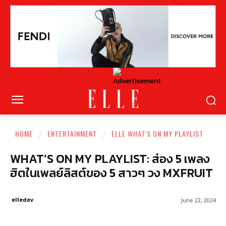
HOME
ENTERTAINMENT
ELLE WHAT'S ON MY PLAYLIST
WHAT’S ON MY PLAYLIST: ส่อง 5 เพลง
ฮิตในเพลย์ลิสต์ของ 5 สาวๆ วง MXFRUIT
elledev
June 22, 2024