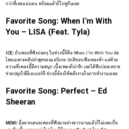
กว่าที่เคยแน่นอน พร้อมแล้วก็ไปดูกันเลย
Favorite Song: When I’m With
You – LISA (Feat. Tyla)
ICE:
ถ้าเพลงที่ฟังบ่อยๆ ในช่วงนี้ก็คือ When I’m With You ค่ะ
โดยเฉพาะคลิปล่าสุดของแอบิเกล ปกติชอบฟังเพลงช้า แต่ด้วย
ความที่เพลงนี้มีความสนุก เนื้อเพลงก็น่ารัก เลยได้ฟังบ่อยเพราะ
ช่วยปลุกให้มีเอเนอร์จี ช่วงนี้ต้องใช้พลังงานในการทำงานเยอะ
Favorite Song: Perfect – Ed
Sheeran
MEMI:
มี่อยากเสนอเพลงที่ฟังมาอย่างยาวนานแล้วก็ไม่เคยเบื่อ