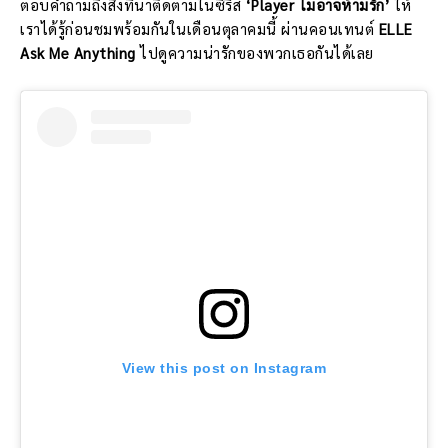
ตอบคำถามถึงสิ่งที่น่าติดตามในซีรี่ส์
‘Player ไม่อาจห้ามรัก’
ให้
เราได้รู้ก่อนชมพร้อมกันในเดือนตุลาคมนี้ ผ่านคอนเทนต์
ELLE
Ask Me Anything
ไปดูความน่ารักของพวกเธอกันได้เลย
View this post on Instagram