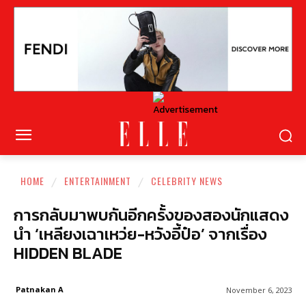
HOME
ENTERTAINMENT
CELEBRITY NEWS
การกลับมาพบกันอีกครั้งของสองนักแสดง
นำ ‘เหลียงเฉาเหว่ย-หวังอี้ป๋อ’ จากเรื่อง
HIDDEN BLADE
Patnakan A
November 6, 2023