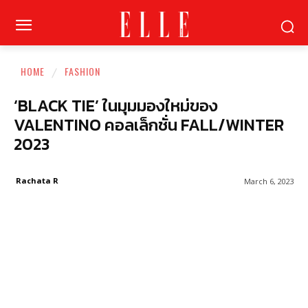
HOME
FASHION
‘BLACK TIE’ ในมุมมองใหม่ของ
VALENTINO คอลเล็กชั่น FALL/WINTER
2023
Rachata R
March 6, 2023