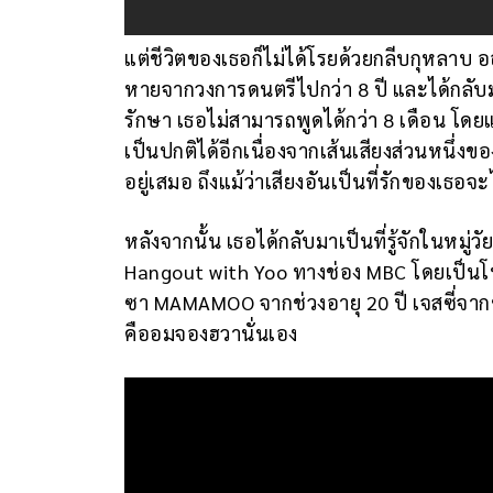
แต่ชีวิตของเธอก็ไม่ได้โรยด้วยกลีบกุหลาบ 
หายจากวงการดนตรีไปกว่า 8 ปี และได้กลับมาอ
รักษา เธอไม่สามารถพูดได้กว่า 8 เดือน โด
เป็นปกติได้อีกเนื่องจากเส้นเสียงส่วนหนึ่ง
อยู่เสมอ ถึงแม้ว่าเสียงอันเป็นที่รักของเธ
หลังจากนั้น เธอได้กลับมาเป็นที่รู้จักในหมู
Hangout with Yoo ทางช่อง MBC โดยเป็นโปร
ซา MAMAMOO จากช่วงอายุ 20 ปี เจสซี่จากช่ว
คืออมจองฮวานั่นเอง