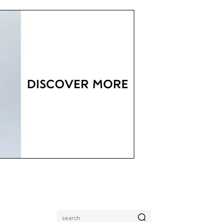
search