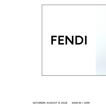
SATURDAY, AUGUST 8, 2026
SIGN IN / JOIN