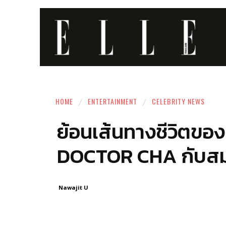
HOME
ENTERTAINMENT
CELEBRITY NEWS
ย้อนเส้นทางชีวิตขอ
DOCTOR CHA กับสมญ
Nawajit U