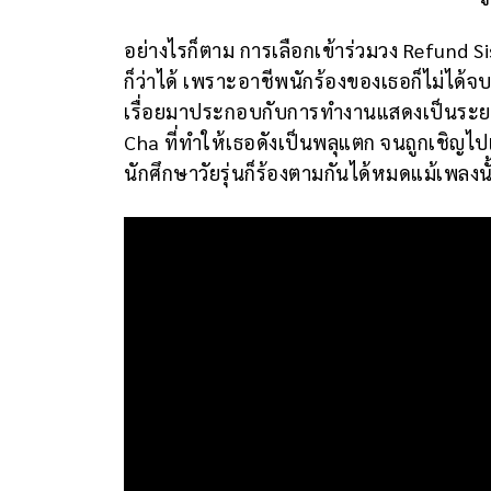
อย่างไรก็ตาม การเลือกเข้าร่วมวง Refund Sist
ก็ว่าได้ เพราะอาชีพนักร้องของเธอก็ไม่ได
เรื่อยมาประกอบกับการทำงานแสดงเป็นระยะ
Cha ที่ทำให้เธอดังเป็นพลุแตก จนถูกเชิญไ
นักศึกษาวัยรุ่นก็ร้องตามกันได้หมดแม้เพลงน