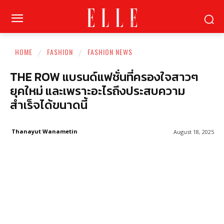
HOME
FASHION
FASHION NEWS
THE ROW แบรนด์แฟชั่นที่ครองใจสาวๆ
ยุคใหม่ และเพราะอะไรถึงประสบความ
สำเร็จได้ขนาดนี้
Thanayut Wanametin
August 18, 2025