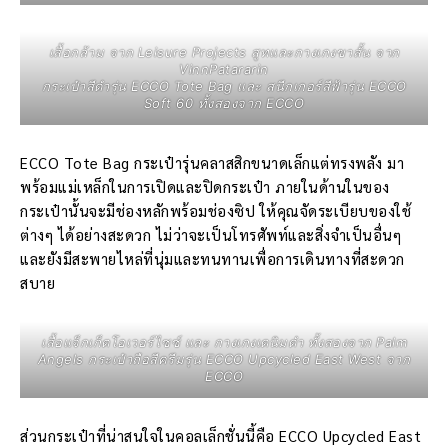
เสื้อกล้าม จาก Leisure Projects สูทและกางเกงขาสั้น จาก
VinnPatararin
กระเป๋าสีดำรุ่น ECCO Tote Bag และ สนีกเกอร์สีฟ้ารุ่น ECCO
Soft 60 ทั้งสองจาก ECCO
ECCO Tote Bag กระเป๋ารุ่นคลาสสิกขนาดเล็กแต่ทรงพลัง มา
พร้อมแม่เหล็กในการเปิดและปิดกระเป๋า ภายในด้านในของ
กระเป๋านั้นจะมีช่องหลักพร้อมช่องซิป ให้คุณจัดระเบียบของใช้
ต่างๆ ได้อย่างสะดวก ไม่ว่าจะเป็นโทรศัพท์และสิ่งจำเป็นอื่นๆ
และยังมีสะพายไหล่ที่นุ่มและทนทานเพื่อการเดินทางที่สะดวก
สบาย
เสื้อแจ็กเก็ตโอเวอร์ไซซ์ และ กางเกงเดนิมดำ ทั้งสองจาก Palm
Angels กระเป๋าถือสีครีมรุ่น ECCO Upcycled East West จาก
ECCO
ส่วนกระเป๋าที่น่าสนใจในคอลเล็กชั่นนี้คือ ECCO Upcycled East