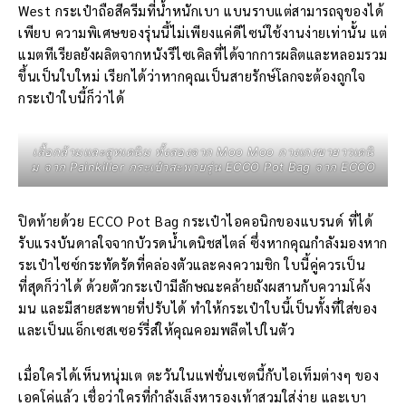
West กระเป๋าถือสีครีมที่น้ำหนักเบา แบนราบแต่สามารถจุของได้
เพียบ ความพิเศษของรุ่นนี้ไม่เพียงแค่ดีไซน์ใช้งานง่ายเท่านั้น แต่
แมตทีเรียลยังผลิตจากหนังรีไซเคิลที่ได้จากการผลิตและหลอมรวม
ขึ้นเป็นใบใหม่ เรียกได้ว่าหากคุณเป็นสายรักษ์โลกจะต้องถูกใจ
กระเป๋าใบนี้ก็ว่าได้
เสื้อกล้ามและสูทเดนิม ทั้งสองจาก Moo Moo กางเกงขายาวเดนิ
ม จาก Painkiller กระเป๋าสะพายรุ่น ECCO Pot Bag จาก ECCO
ปิดท้ายด้วย ECCO Pot Bag กระเป๋าไอคอนิกของแบรนด์ ที่ได้
รับแรงบันดาลใจจากบัวรดน้ำเดนิชสไตล์ ซึ่งหากคุณกำลังมองหาก
ระเป๋าไซซ์กระทัดรัดที่คล่องตัวและคงความชิก ใบนี้คู่ควรเป็น
ที่สุดก็ว่าได้ ด้วยตัวกระเป๋ามีลักษณะคล้ายถังผสานกับความโค้ง
มน และมีสายสะพายที่ปรับได้ ทำให้กระเป๋าใบนี้เป็นทั้งที่ใส่ของ
และเป็นแอ็กเซสเซอร์รี่ส์ให้คุณคอมพลีตไปในตัว
เมื่อใครได้เห็นหนุ่มเต ตะวันในแฟชั่นเซตนี้กับไอเท็มต่างๆ ของ
เอคโค่แล้ว เชื่อว่าใครที่กำลังเล็งหารองเท้าสวมใส่ง่าย และเบา