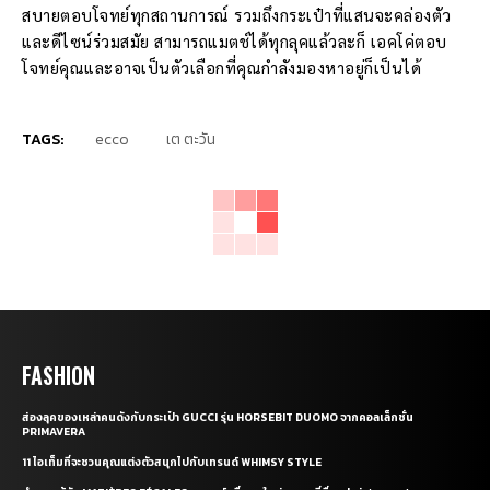
สบายตอบโจทย์ทุกสถานการณ์ รวมถึงกระเป๋าที่แสนจะคล่องตัว
และดีไซน์ร่วมสมัย สามารถแมตช์ได้ทุกลุคแล้วละก็ เอคโค่ตอบ
โจทย์คุณและอาจเป็นตัวเลือกที่คุณกำลังมองหาอยู่ก็เป็นได้
TAGS:
ecco
เต ตะวัน
FASHION
ส่องลุคของเหล่าคนดังกับกระเป๋า GUCCI รุ่น HORSEBIT DUOMO จากคอลเล็กชั่น
PRIMAVERA
11 ไอเท็มที่จะชวนคุณแต่งตัวสนุกไปกับเทรนด์ WHIMSY STYLE