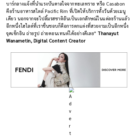
บาร์กลางแจ้งที่นำแรงบันดาลใจจากทะเลทราย หรือ Casabon
คือร้านอาหารสไตล์ Pacific Rim ที่เปิดให้บริการทั้งวันด้วยเมนู
เดียว นอกจากจะไปลิ้มรสชาติอันเป็นเอกลักษณ์ในแต่ละร้านแล้ว
อีกหนึ่งไฮไลต์ที่เราชื่นชอบก็คือการตกแต่งที่สวยงามเป็นอีกหนึ่ง
จุดเช็กอิน ถ่ายรูป ถ่ายคอนเทนต์ได้อย่างดีเลย”
Thanayut
Wanametin,
Digital Content Creator