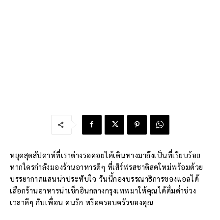
หยุดสุดสัปดาห์ที่เราต่างรอคอยได้เดินทางมาถึงเป็นที่เรียบร้อย
หากใครกำลังมองร้านอาหารดีๆ ที่เสิร์ฟรสชาติสดใหม่พร้อมด้วย
บรรยากาศแสนน่าประทับใจ วันนี้กองบรรณาธิการของแอลได้
เลือกร้านอาหารน่าเช็กอินกลางกรุงเทพมาให้คุณได้ดื่มด่ำช่วง
เวลาดีๆ กับเพื่อน คนรัก หรือครอบครัวของคุณ