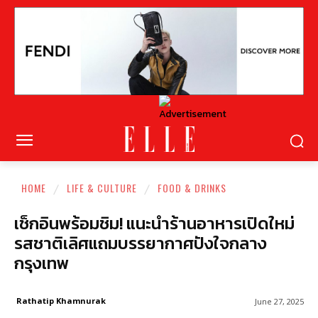
HOME
LIFE & CULTURE
FOOD & DRINKS
เช็กอินพร้อมชิม! แนะนำร้านอาหารเปิดใหม่
รสชาติเลิศแถมบรรยากาศปังใจกลาง
กรุงเทพ
Rathatip Khamnurak
June 27, 2025