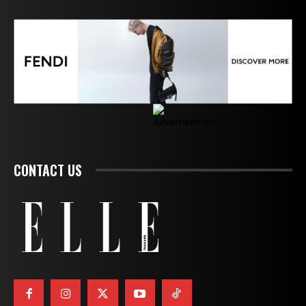
CONTACT US