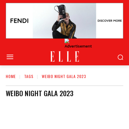
HOME
TAGS
WEIBO NIGHT GALA 2023
WEIBO NIGHT GALA 2023