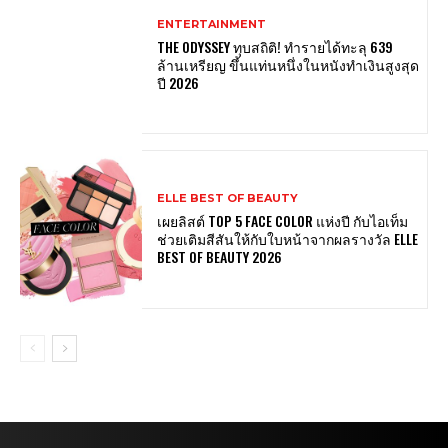
ENTERTAINMENT
THE ODYSSEY ทุบสถิติ! ทำรายได้ทะลุ 639
ล้านเหรียญ ขึ้นแท่นหนึ่งในหนังทำเงินสูงสุด
ปี 2026
ELLE BEST OF BEAUTY
เผยลิสต์ TOP 5 FACE COLOR แห่งปี กับไอเท็ม
ช่วยเติมสีสันให้กับใบหน้าจากผลรางวัล ELLE
BEST OF BEAUTY 2026