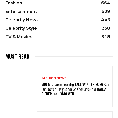
Fashion
664
Entertainment
609
Celebrity News
443
Celebrity Style
358
TV & Movies
348
MUST READ
FASHION NEWS
MIU MIU เผยแคมเปญ FALL/WINTER 2026 นำ
เสนอความหรูหราสไตล์วินเทจผ่าน HAILEY
BIEBER และ XIAO WEN JU