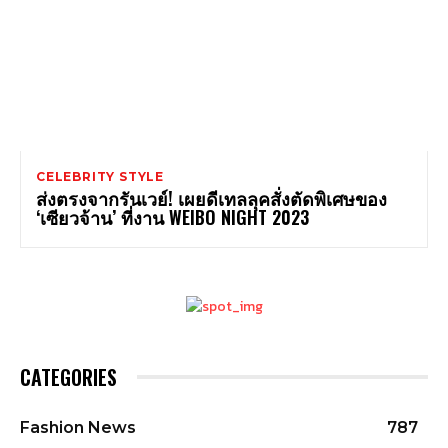
CELEBRITY STYLE
ส่งตรงจากรันเวย์! เผยดีเทลลุคสั่งตัดพิเศษของ
‘เซียวจ้าน’ ที่งาน WEIBO NIGHT 2023
CATEGORIES
Fashion News
787