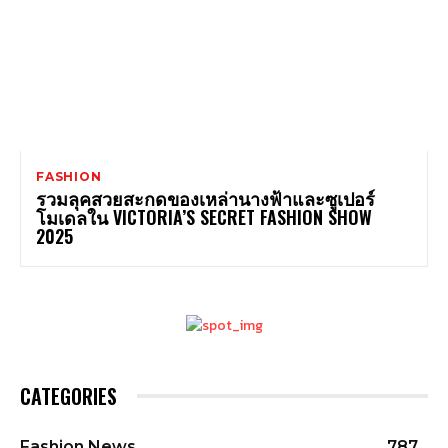
FASHION
รวมลุคสวยสะกดของเหล่านางฟ้าและซูเปอร์
โมเดลใน VICTORIA’S SECRET FASHION SHOW
2025
CATEGORIES
Fashion News
787