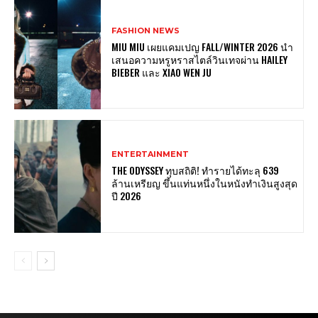
FASHION NEWS
MIU MIU เผยแคมเปญ FALL/WINTER 2026 นำ
เสนอความหรูหราสไตล์วินเทจผ่าน HAILEY
BIEBER และ XIAO WEN JU
ENTERTAINMENT
THE ODYSSEY ทุบสถิติ! ทำรายได้ทะลุ 639
ล้านเหรียญ ขึ้นแท่นหนึ่งในหนังทำเงินสูงสุด
ปี 2026