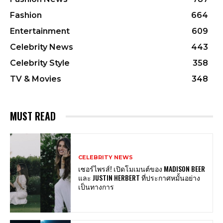
Fashion
664
Entertainment
609
Celebrity News
443
Celebrity Style
358
TV & Movies
348
MUST READ
CELEBRITY NEWS
เซอร์ไพรส์! เปิดโมเมนต์ของ MADISON BEER
และ JUSTIN HERBERT ที่ประกาศหมั้นอย่าง
เป็นทางการ