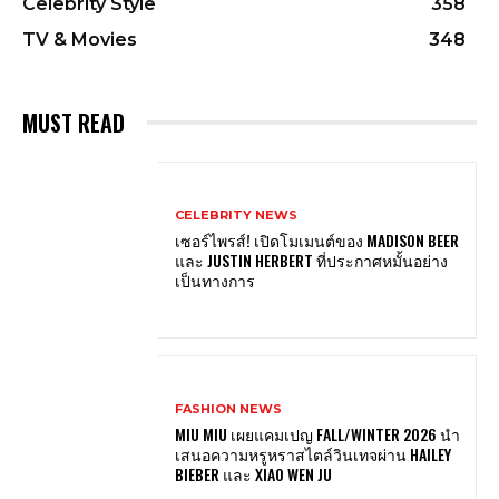
Celebrity Style
358
TV & Movies
348
MUST READ
CELEBRITY NEWS
เซอร์ไพรส์! เปิดโมเมนต์ของ MADISON BEER
และ JUSTIN HERBERT ที่ประกาศหมั้นอย่าง
เป็นทางการ
FASHION NEWS
MIU MIU เผยแคมเปญ FALL/WINTER 2026 นำ
เสนอความหรูหราสไตล์วินเทจผ่าน HAILEY
BIEBER และ XIAO WEN JU