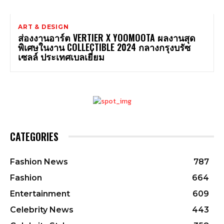
ART & DESIGN
ส่องงานอาร์ต VERTIER X YOOMOOTA ผลงานสุด
พิเศษในงาน COLLECTIBLE 2024 กลางกรุงบรัซ
เซลล์ ประเทศเบลเยี่ยม
CATEGORIES
Fashion News
787
Fashion
664
Entertainment
609
Celebrity News
443