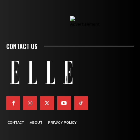
CONTACT US
CONTACT
ABOUT
PRIVACY POLICY