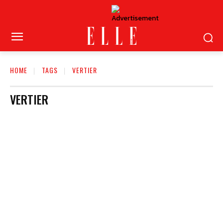
HOME
TAGS
VERTIER
VERTIER