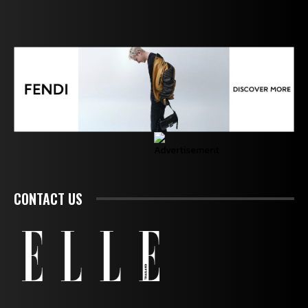
CONTACT US