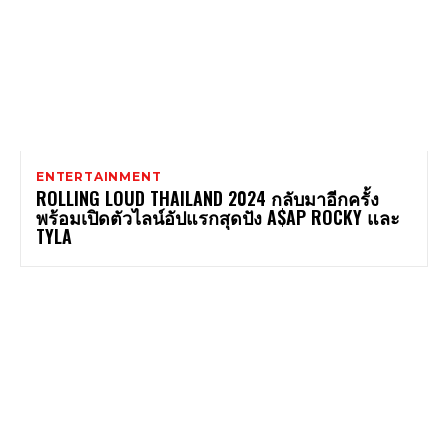
ENTERTAINMENT
ROLLING LOUD THAILAND 2024 กลับมาอีกครั้ง
พร้อมเปิดตัวไลน์อัปแรกสุดปัง A$AP ROCKY และ
TYLA