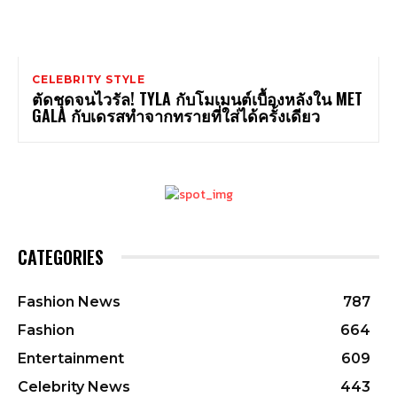
CELEBRITY STYLE
ตัดชุดจนไวรัล! TYLA กับโมเมนต์เบื้องหลังใน MET
GALA กับเดรสทำจากทรายที่ใส่ได้ครั้งเดียว
CATEGORIES
Fashion News
787
Fashion
664
Entertainment
609
Celebrity News
443