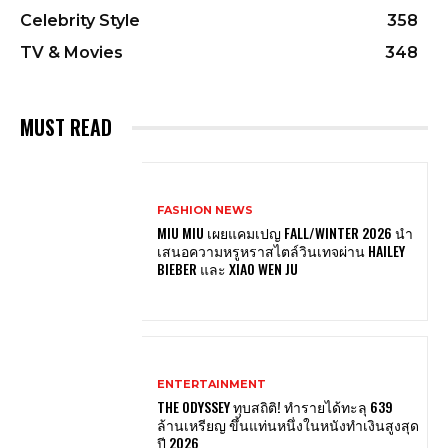
Celebrity Style
358
TV & Movies
348
MUST READ
FASHION NEWS
MIU MIU เผยแคมเปญ FALL/WINTER 2026 นำ
เสนอความหรูหราสไตล์วินเทจผ่าน HAILEY
BIEBER และ XIAO WEN JU
ENTERTAINMENT
THE ODYSSEY ทุบสถิติ! ทำรายได้ทะลุ 639
ล้านเหรียญ ขึ้นแท่นหนึ่งในหนังทำเงินสูงสุด
ปี 2026