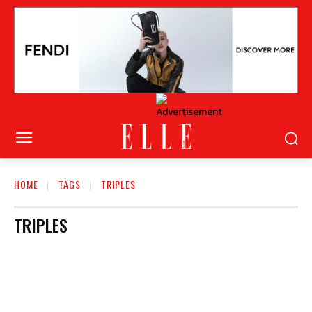
HOME
TAGS
TRIPLES
TRIPLES