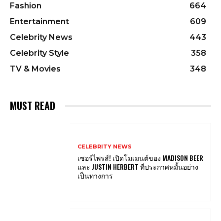
Fashion
664
Entertainment
609
Celebrity News
443
Celebrity Style
358
TV & Movies
348
MUST READ
CELEBRITY NEWS
เซอร์ไพรส์! เปิดโมเมนต์ของ MADISON BEER
และ JUSTIN HERBERT ที่ประกาศหมั้นอย่าง
เป็นทางการ