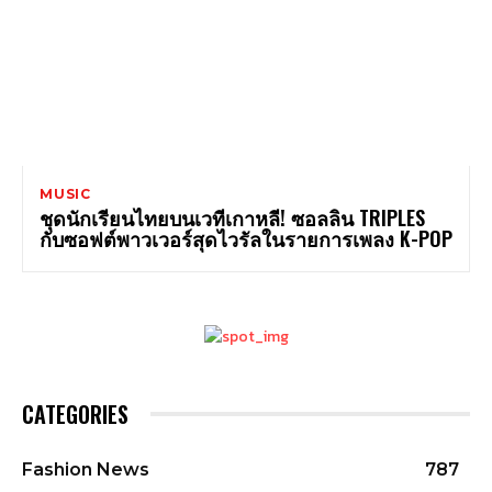
MUSIC
ชุดนักเรียนไทยบนเวทีเกาหลี! ซอลลิน TRIPLES
กับซอฟต์พาวเวอร์สุดไวรัลในรายการเพลง K-POP
CATEGORIES
Fashion News
787