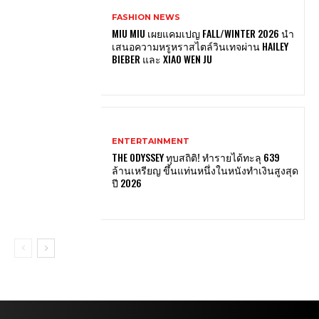
FASHION NEWS
MIU MIU เผยแคมเปญ FALL/WINTER 2026 นำ
เสนอความหรูหราสไตล์วินเทจผ่าน HAILEY
BIEBER และ XIAO WEN JU
ENTERTAINMENT
THE ODYSSEY ทุบสถิติ! ทำรายได้ทะลุ 639
ล้านเหรียญ ขึ้นแท่นหนึ่งในหนังทำเงินสูงสุด
ปี 2026