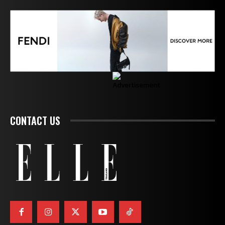
CONTACT US