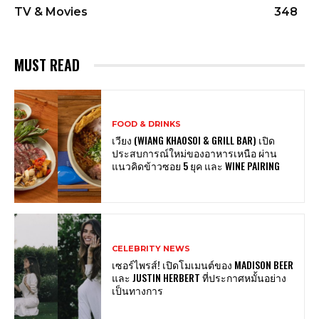
TV & Movies
348
MUST READ
FOOD & DRINKS
เวียง (WIANG KHAOSOI & GRILL BAR) เปิด
ประสบการณ์ใหม่ของอาหารเหนือ ผ่าน
แนวคิดข้าวซอย 5 ยุค และ WINE PAIRING
CELEBRITY NEWS
เซอร์ไพรส์! เปิดโมเมนต์ของ MADISON BEER
และ JUSTIN HERBERT ที่ประกาศหมั้นอย่าง
เป็นทางการ