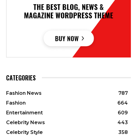
CATEGORIES
Fashion News
787
Fashion
664
Entertainment
609
Celebrity News
443
Celebrity Style
358