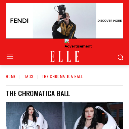
HOME
TAGS
THE CHROMATICA BALL
THE CHROMATICA BALL