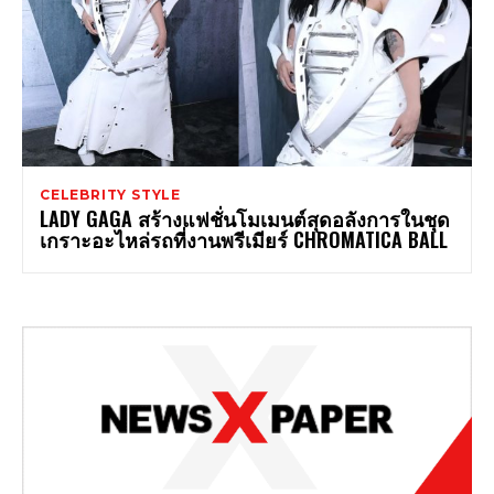
CELEBRITY STYLE
LADY GAGA สร้างแฟชั่นโมเมนต์สุดอลังการในชุด
เกราะอะไหล่รถที่งานพรีเมียร์ CHROMATICA BALL