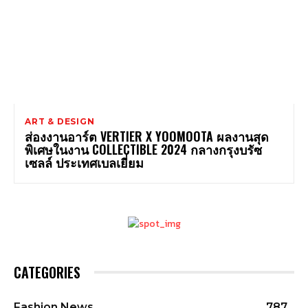
ART & DESIGN
ส่องงานอาร์ต VERTIER X YOOMOOTA ผลงานสุด
พิเศษในงาน COLLECTIBLE 2024 กลางกรุงบรัซ
เซลล์ ประเทศเบลเยี่ยม
CATEGORIES
Fashion News
787