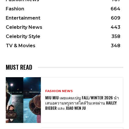
Fashion
664
Entertainment
609
Celebrity News
443
Celebrity Style
358
TV & Movies
348
MUST READ
FASHION NEWS
MIU MIU เผยแคมเปญ FALL/WINTER 2026 นำ
เสนอความหรูหราสไตล์วินเทจผ่าน HAILEY
BIEBER และ XIAO WEN JU