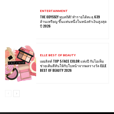
ENTERTAINMENT
THE ODYSSEY ทุบสถิติ! ทำรายได้ทะลุ 639
ล้านเหรียญ ขึ้นแท่นหนึ่งในหนังทำเงินสูงสุด
ปี 2026
ELLE BEST OF BEAUTY
เผยลิสต์ TOP 5 FACE COLOR แห่งปี กับไอเท็ม
ช่วยเติมสีสันให้กับใบหน้าจากผลรางวัล ELLE
BEST OF BEAUTY 2026