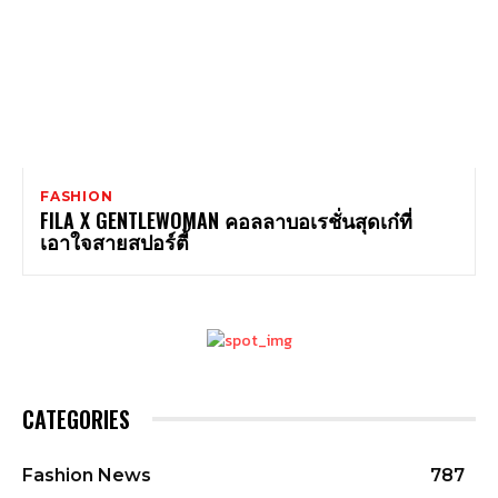
FASHION
FILA X GENTLEWOMAN คอลลาบอเรชั่นสุดเก๋ที่
เอาใจสายสปอร์ตี้
CATEGORIES
Fashion News
787