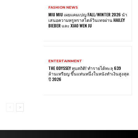
FASHION NEWS
MIU MIU เผยแคมเปญ FALL/WINTER 2026 นำ
เสนอความหรูหราสไตล์วินเทจผ่าน HAILEY
BIEBER และ XIAO WEN JU
ENTERTAINMENT
THE ODYSSEY ทุบสถิติ! ทำรายได้ทะลุ 639
ล้านเหรียญ ขึ้นแท่นหนึ่งในหนังทำเงินสูงสุด
ปี 2026