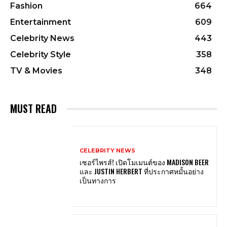
Fashion
664
Entertainment
609
Celebrity News
443
Celebrity Style
358
TV & Movies
348
MUST READ
CELEBRITY NEWS
เซอร์ไพรส์! เปิดโมเมนต์ของ MADISON BEER
และ JUSTIN HERBERT ที่ประกาศหมั้นอย่าง
เป็นทางการ