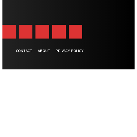
CONTACT
ABOUT
PRIVACY POLICY