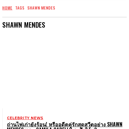
HOME
TAGS
SHAWN MENDES
SHAWN MENDES
CELEBRITY NEWS
ถ่านไฟเก่ายังร้อน! หรืออดีตคู่รักสุดสวีตอย่าง SHAWN