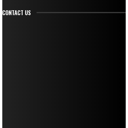
CONTACT US