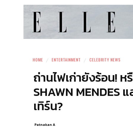
HOME
ENTERTAINMENT
CELEBRITY NEWS
ถ่านไฟเก่ายังร้อน! หร
SHAWN MENDES และ
เทิร์น?
Patnakan A