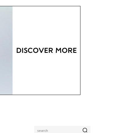
search