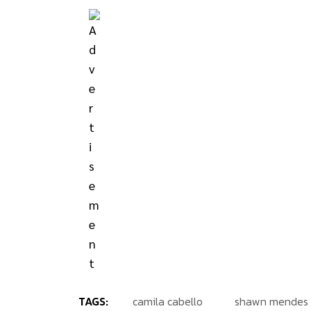
TAGS:
camila cabello
shawn mendes