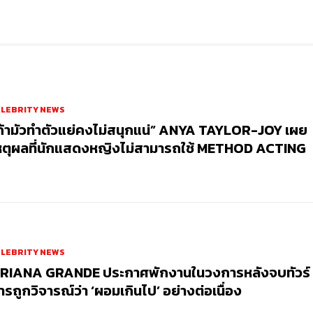
ELEBRITY NEWS
ถ้ามัวทำตัวแย่คงไม่สนุกแน่” ANYA TAYLOR-JOY เผย
หตุผลที่นักแสดงหญิงไม่สามารถใช้ METHOD ACTING
ELEBRITY NEWS
RIANA GRANDE ประกาศพักงานในวงการหลังจบทัวร์
ารถูกวิจารณ์ว่า ‘ผอมเกินไป’ อย่างต่อเนื่อง