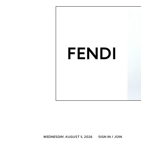
WEDNESDAY, AUGUST 5, 2026
SIGN IN / JOIN