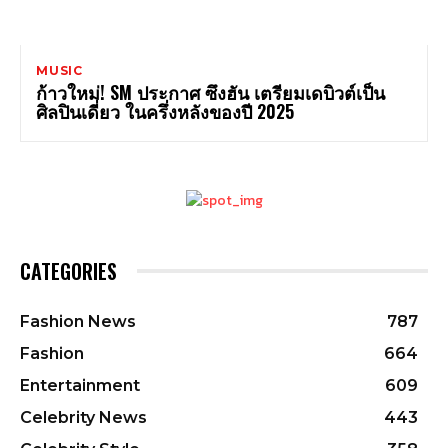
MUSIC
ก้าวใหม่! SM ประกาศ ซึงฮัน เตรียมเดบิวต์เป็น
ศิลปินเดี่ยว ในครึ่งหลังของปี 2025
CATEGORIES
Fashion News
787
Fashion
664
Entertainment
609
Celebrity News
443