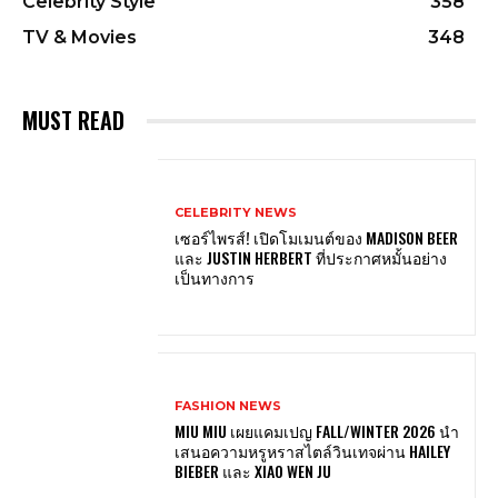
Celebrity Style
358
TV & Movies
348
MUST READ
CELEBRITY NEWS
เซอร์ไพรส์! เปิดโมเมนต์ของ MADISON BEER
และ JUSTIN HERBERT ที่ประกาศหมั้นอย่าง
เป็นทางการ
FASHION NEWS
MIU MIU เผยแคมเปญ FALL/WINTER 2026 นำ
เสนอความหรูหราสไตล์วินเทจผ่าน HAILEY
BIEBER และ XIAO WEN JU