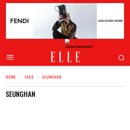
HOME
TAGS
SEUNGHAN
SEUNGHAN