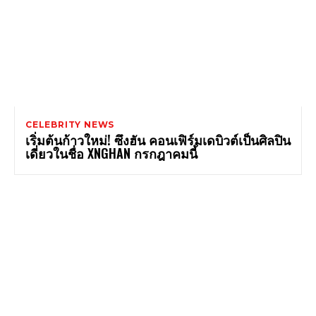
CELEBRITY NEWS
เริ่มต้นก้าวใหม่! ซึงฮัน คอนเฟิร์มเดบิวต์เป็นศิลปิน
เดี่ยวในชื่อ XNGHAN กรกฎาคมนี้