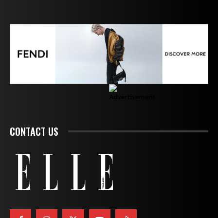
CONTACT US