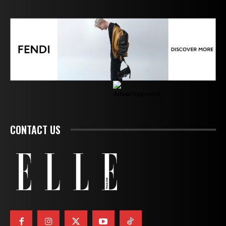
CONTACT US