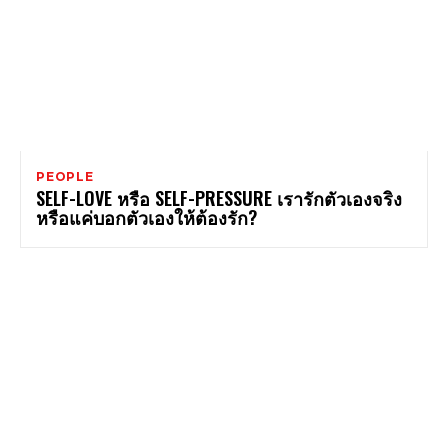
PEOPLE
SELF-LOVE หรือ SELF-PRESSURE เรารักตัวเองจริง
หรือแค่บอกตัวเองให้ต้องรัก?