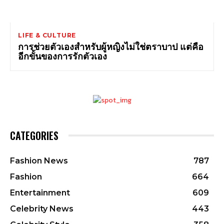
LIFE & CULTURE
การช่วยตัวเองสำหรับผู้หญิงไม่ใช่ตราบาป แต่คือ
อีกขั้นของการรักตัวเอง
CATEGORIES
Fashion News
787
Fashion
664
Entertainment
609
Celebrity News
443