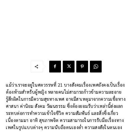
แม้ว่าเราจะอยู่ในศตวรรษที่ 21 บางสังคมเรื่องเพศยังคงเป็นเรื่อง
ต้องห้ามสำหรับผู้หญิง หลายคนไม่สามารถก้าวข้ามความละอาย
รู้สึกผิดในการมีความสุขทางเพศ อาจมีสาเหตุมาจากความเชื่อทาง
ศาสนา ค่านิยม สังคม วัฒนธรรม ซึ่งต้องยอมรับว่าเหล่านี้ส่งผลก
ระทบต่อการทำความเข้าใจชีวิต ความสัมพันธ์ และสิ่งซึ่งเกี่ยว
เนื่องตามมา อาทิ สุขภาพจิต ความสามารถในการรับมือเรื่องทาง
เพศในรูปแบบต่างๆ ความนับถือตนเองต่ำ ความสงสัยในตนเอง