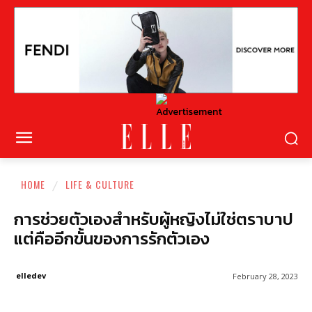
HOME
LIFE & CULTURE
การช่วยตัวเองสำหรับผู้หญิงไม่ใช่ตราบาป
แต่คืออีกขั้นของการรักตัวเอง
elledev
February 28, 2023