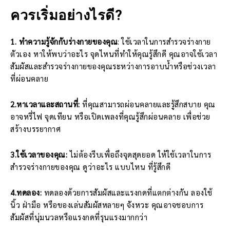
ควรเริ่มอย่างไรดี?
1. ทำความรู้จักกับร่างกายของคุณ
: ใช้เวลาในการสำรวจร่างกาย
ตัวเอง หาให้พบว่าอะไร จุดไหนที่ทำให้คุณรู้สึกดี คุณอาจใช้เวลา
สัมผัสและสำรวจร่างกายของคุณระหว่างการอาบน้ำหรือช่วงเวลา
ที่ผ่อนคลาย
2.หาเวลาและสถานที่:
ที่คุณสามารถผ่อนคลายและรู้สึกสบาย คุณ
อาจหรี่ไฟ จุดเทียน หรือเปิดเพลงที่คุณรู้สึกผ่อนคลาย เพื่อช่วย
สร้างบรรยากาศ
3.ใช้เวลาของคุณ:
ไม่ต้องรีบเพื่อถึงจุดสุดยอด ให้ใช้เวลาในการ
สำรวจร่างกายของคุณ ดูว่าอะไร แบบไหน ที่รู้สึกดี
4.ทดลอง:
ทดลองด้วยการสัมผัสและแรงกดที่แตกต่างกัน ลองใช้
นิ้ว ฝ่ามือ หรือของเล่นสัมผัสหลายๆ จังหวะ คุณอาจชอบการ
สัมผัสที่นุ่มนวลหรือแรงกดที่รุนแรงมากกว่า