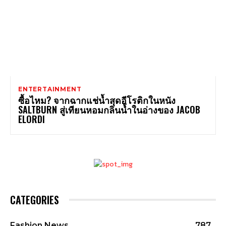
ENTERTAINMENT
ซื้อไหม? จากฉากแช่น้ำสุดอีโรติกในหนัง
SALTBURN สู่เทียนหอมกลิ่นน้ำในอ่างของ JACOB
ELORDI
CATEGORIES
Fashion News
787