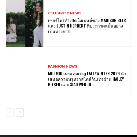
CELEBRITY NEWS
เซอร์ไพรส์! เปิดโมเมนต์ของ MADISON BEER
และ JUSTIN HERBERT ที่ประกาศหมั้นอย่าง
เป็นทางการ
FASHION NEWS
MIU MIU เผยแคมเปญ FALL/WINTER 2026 นำ
เสนอความหรูหราสไตล์วินเทจผ่าน HAILEY
BIEBER และ XIAO WEN JU