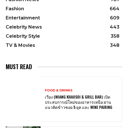
Fashion
664
Entertainment
609
Celebrity News
443
Celebrity Style
358
TV & Movies
348
MUST READ
FOOD & DRINKS
เวียง (WIANG KHAOSOI & GRILL BAR) เปิด
ประสบการณ์ใหม่ของอาหารเหนือ ผ่าน
แนวคิดข้าวซอย 5 ยุค และ WINE PAIRING