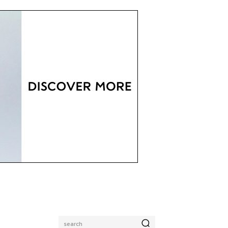
search