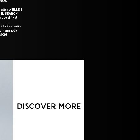
2026
สุดพิเศษ ‘ELLE &
DEL SEARCH’
แบบหน้าใหม่
งปี สร้างงานผิว
นจากผลรางวัล
2026