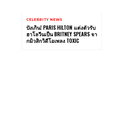
CELEBRITY NEWS
ปังเกิน! PARIS HILTON แต่งตัวรับ
ฮาโลวีนเป็น BRITNEY SPEARS จา
กมิวสิกวิดีโอเพลง TOXIC