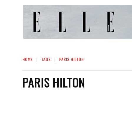
HOME
TAGS
PARIS HILTON
PARIS HILTON