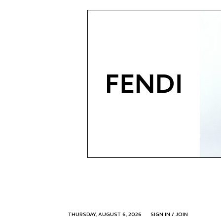
THURSDAY, AUGUST 6, 2026
SIGN IN / JOIN