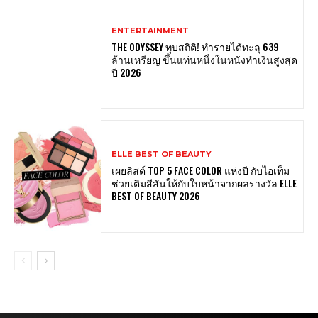
ENTERTAINMENT
THE ODYSSEY ทุบสถิติ! ทำรายได้ทะลุ 639
ล้านเหรียญ ขึ้นแท่นหนึ่งในหนังทำเงินสูงสุด
ปี 2026
ELLE BEST OF BEAUTY
เผยลิสต์ TOP 5 FACE COLOR แห่งปี กับไอเท็ม
ช่วยเติมสีสันให้กับใบหน้าจากผลรางวัล ELLE
BEST OF BEAUTY 2026