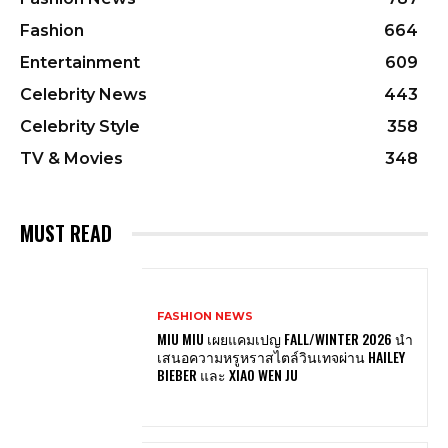
Fashion
664
Entertainment
609
Celebrity News
443
Celebrity Style
358
TV & Movies
348
MUST READ
FASHION NEWS
MIU MIU เผยแคมเปญ FALL/WINTER 2026 นำ
เสนอความหรูหราสไตล์วินเทจผ่าน HAILEY
BIEBER และ XIAO WEN JU