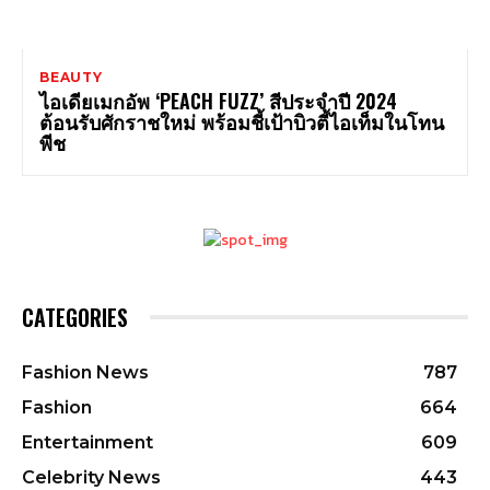
BEAUTY
ไอเดียเมกอัพ ‘PEACH FUZZ’ สีประจำปี 2024
ต้อนรับศักราชใหม่ พร้อมชี้เป้าบิวตี้ไอเท็มในโทน
พีช
CATEGORIES
Fashion News
787
Fashion
664
Entertainment
609
Celebrity News
443