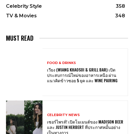
Celebrity Style
358
TV & Movies
348
MUST READ
FOOD & DRINKS
เวียง (WIANG KHAOSOI & GRILL BAR) เปิด
ประสบการณ์ใหม่ของอาหารเหนือ ผ่าน
แนวคิดข้าวซอย 5 ยุค และ WINE PAIRING
CELEBRITY NEWS
เซอร์ไพรส์! เปิดโมเมนต์ของ MADISON BEER
และ JUSTIN HERBERT ที่ประกาศหมั้นอย่าง
เป็นทางการ