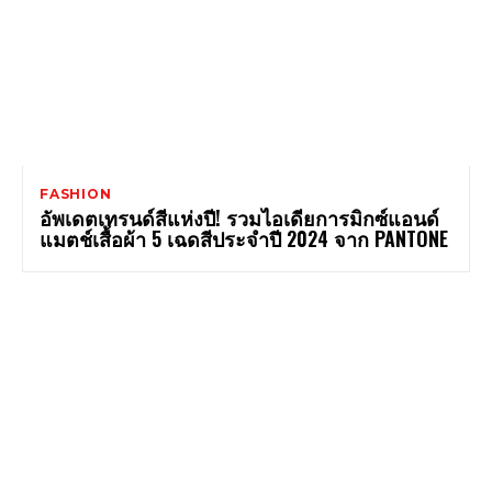
FASHION
อัพเดตเทรนด์สีแห่งปี! รวมไอเดียการมิกซ์แอนด์
แมตช์เสื้อผ้า 5 เฉดสีประจำปี 2024 จาก PANTONE