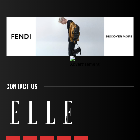
CONTACT US