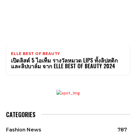
ELLE BEST OF BEAUTY
เปิดลิสต์ 5 ไอเท็ม รางวัลหมวด LIPS ทั้งลิปสติก
และลิปบาล์ม จาก ELLE BEST OF BEAUTY 2024
CATEGORIES
Fashion News
787