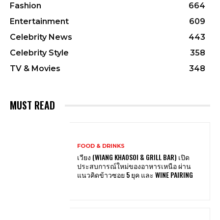
Fashion
664
Entertainment
609
Celebrity News
443
Celebrity Style
358
TV & Movies
348
MUST READ
FOOD & DRINKS
เวียง (WIANG KHAOSOI & GRILL BAR) เปิด
ประสบการณ์ใหม่ของอาหารเหนือ ผ่าน
แนวคิดข้าวซอย 5 ยุค และ WINE PAIRING