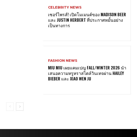
CELEBRITY NEWS
เซอร์ไพรส์! เปิดโมเมนต์ของ MADISON BEER
และ JUSTIN HERBERT ที่ประกาศหมั้นอย่าง
เป็นทางการ
FASHION NEWS
MIU MIU เผยแคมเปญ FALL/WINTER 2026 นำ
เสนอความหรูหราสไตล์วินเทจผ่าน HAILEY
BIEBER และ XIAO WEN JU