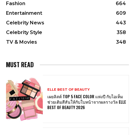
Fashion
664
Entertainment
609
Celebrity News
443
Celebrity Style
358
TV & Movies
348
MUST READ
ELLE BEST OF BEAUTY
เผยลิสต์ TOP 5 FACE COLOR แห่งปี กับไอเท็ม
ช่วยเติมสีสันให้กับใบหน้าจากผลรางวัล ELLE
BEST OF BEAUTY 2026