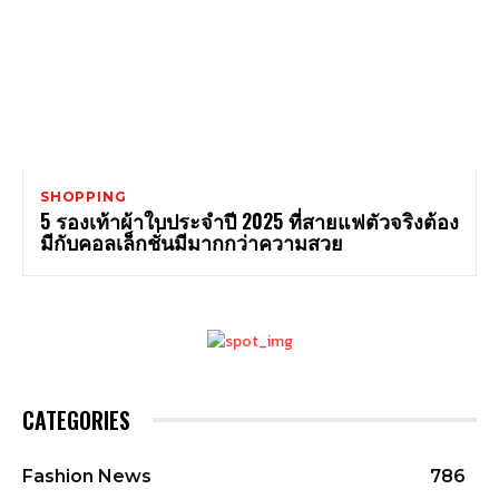
SHOPPING
5 รองเท้าผ้าใบประจำปี 2025 ที่สายแฟตัวจริงต้อง
มีกับคอลเล็กชั่นมีมากกว่าความสวย
CATEGORIES
Fashion News
786