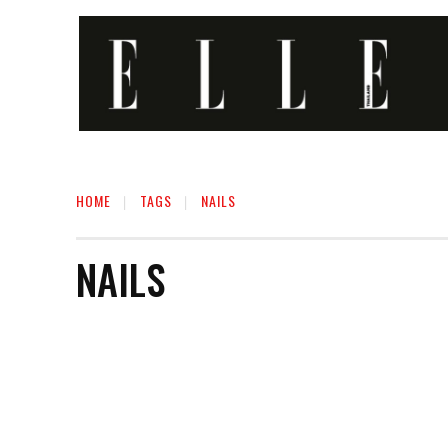
HOME
TAGS
NAILS
NAILS