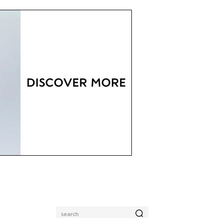
search