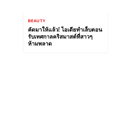
BEAUTY
คัดมาให้แล้ว! ไอเดียทำเล็บตอน
รับเทศกาลคริสมาสต์ที่สาวๆ
ห้ามพลาด