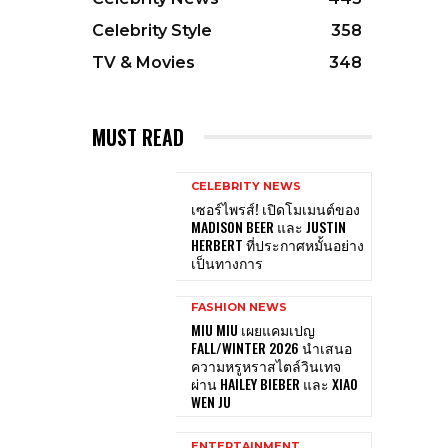
Celebrity Style
358
TV & Movies
348
MUST READ
CELEBRITY NEWS
เซอร์ไพรส์! เปิดโมเมนต์ของ
MADISON BEER และ JUSTIN
HERBERT ที่ประกาศหมั้นอย่าง
เป็นทางการ
FASHION NEWS
MIU MIU เผยแคมเปญ
FALL/WINTER 2026 นำเสนอ
ความหรูหราสไตล์วินเทจ
ผ่าน HAILEY BIEBER และ XIAO
WEN JU
ENTERTAINMENT