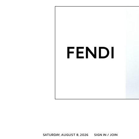
SATURDAY, AUGUST 8, 2026
SIGN IN / JOIN