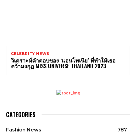
CELEBRITY NEWS
วิเคราะห์คำตอบของ ‘แอนโทเนีย’ ที่ทำให้เธอ
คว้ามงกุฏ MISS UNIVERSE THAILAND 2023
CATEGORIES
Fashion News
787