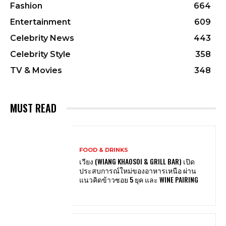
Fashion
664
Entertainment
609
Celebrity News
443
Celebrity Style
358
TV & Movies
348
MUST READ
FOOD & DRINKS
เวียง (WIANG KHAOSOI & GRILL BAR) เปิด
ประสบการณ์ใหม่ของอาหารเหนือ ผ่าน
แนวคิดข้าวซอย 5 ยุค และ WINE PAIRING