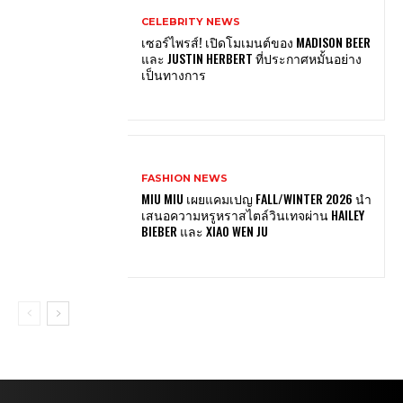
CELEBRITY NEWS
เซอร์ไพรส์! เปิดโมเมนต์ของ MADISON BEER
และ JUSTIN HERBERT ที่ประกาศหมั้นอย่าง
เป็นทางการ
FASHION NEWS
MIU MIU เผยแคมเปญ FALL/WINTER 2026 นำ
เสนอความหรูหราสไตล์วินเทจผ่าน HAILEY
BIEBER และ XIAO WEN JU