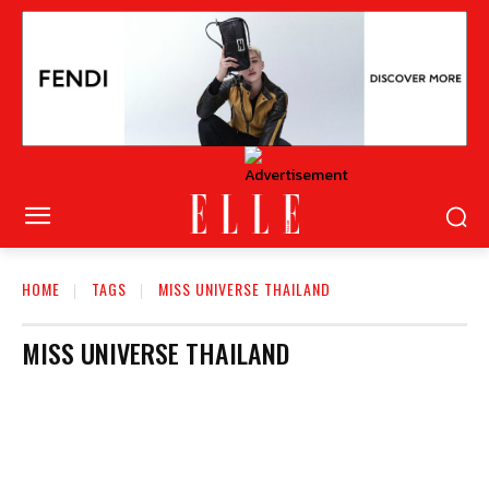
HOME
TAGS
MISS UNIVERSE THAILAND
MISS UNIVERSE THAILAND