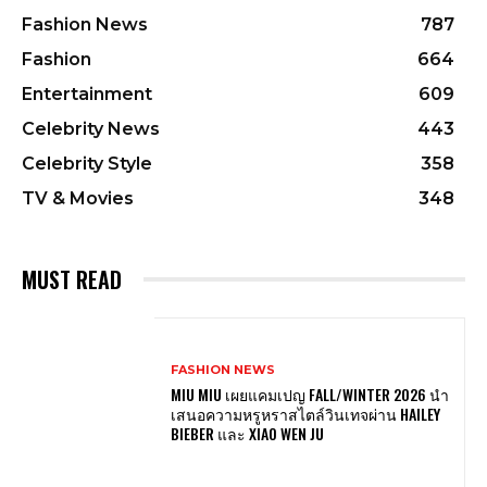
Fashion News
787
Fashion
664
Entertainment
609
Celebrity News
443
Celebrity Style
358
TV & Movies
348
MUST READ
FASHION NEWS
MIU MIU เผยแคมเปญ FALL/WINTER 2026 นำ
เสนอความหรูหราสไตล์วินเทจผ่าน HAILEY
BIEBER และ XIAO WEN JU