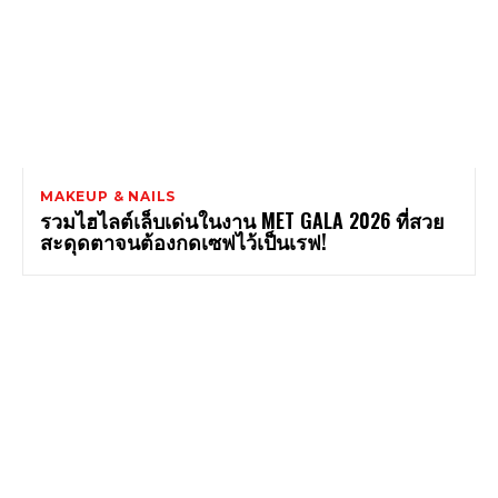
MAKEUP & NAILS
รวมไฮไลต์เล็บเด่นในงาน MET GALA 2026 ที่สวย
สะดุดตาจนต้องกดเซฟไว้เป็นเรฟ!