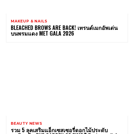
MAKEUP & NAILS
BLEACHED BROWS ARE BACK! เทรนด์เมกอัพเด่น
บนพรมแดง MET GALA 2026
BEAUTY NEWS
รวม 5 ลุคเสริมแอ็กเซสเซอรี่ดอกไม้ประดับ