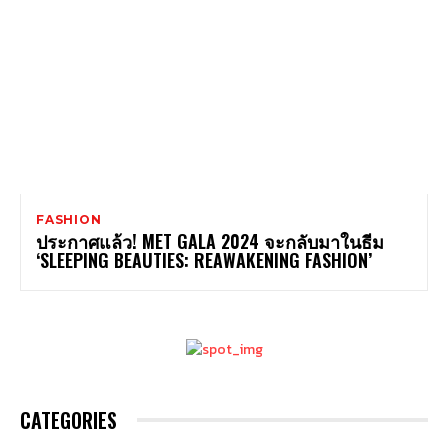
FASHION
ประกาศแล้ว! MET GALA 2024 จะกลับมาในธีม
‘SLEEPING BEAUTIES: REAWAKENING FASHION’
CATEGORIES