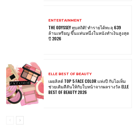
ENTERTAINMENT
THE ODYSSEY ทุบสถิติ! ทำรายได้ทะลุ 639
ล้านเหรียญ ขึ้นแท่นหนึ่งในหนังทำเงินสูงสุด
ปี 2026
ELLE BEST OF BEAUTY
เผยลิสต์ TOP 5 FACE COLOR แห่งปี กับไอเท็ม
ช่วยเติมสีสันให้กับใบหน้าจากผลรางวัล ELLE
BEST OF BEAUTY 2026