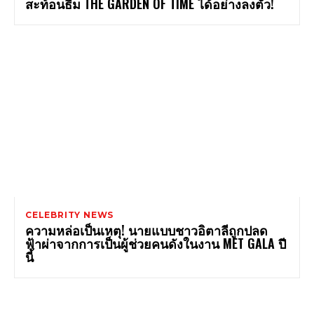
สะท้อนธีม THE GARDEN OF TIME ได้อย่างลงตัว!
CELEBRITY NEWS
ความหล่อเป็นเหตุ! นายแบบชาวอิตาลีถูกปลด
ฟ้าผ่าจากการเป็นผู้ช่วยคนดังในงาน MET GALA ปี
นี้