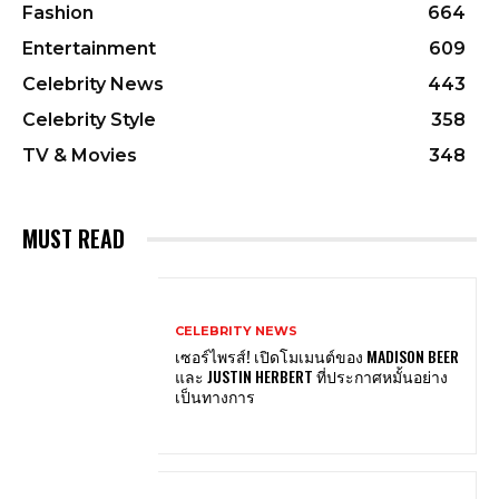
Fashion
664
Entertainment
609
Celebrity News
443
Celebrity Style
358
TV & Movies
348
MUST READ
CELEBRITY NEWS
เซอร์ไพรส์! เปิดโมเมนต์ของ MADISON BEER
และ JUSTIN HERBERT ที่ประกาศหมั้นอย่าง
เป็นทางการ