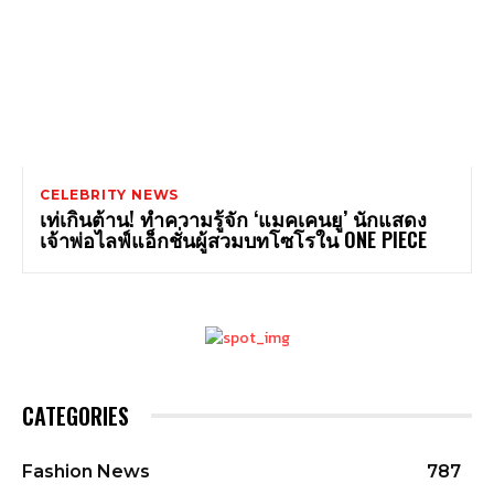
CELEBRITY NEWS
เท่เกินต้าน! ทำความรู้จัก ‘แมคเคนยู’ นักแสดง
เจ้าพ่อไลฟ์แอ็กชั่นผู้สวมบทโซโรใน ONE PIECE
CATEGORIES
Fashion News
787