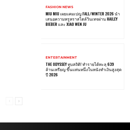
FASHION NEWS
MIU MIU เผยแคมเปญ FALL/WINTER 2026 นำ
เสนอความหรูหราสไตล์วินเทจผ่าน HAILEY
BIEBER และ XIAO WEN JU
ENTERTAINMENT
THE ODYSSEY ทุบสถิติ! ทำรายได้ทะลุ 639
ล้านเหรียญ ขึ้นแท่นหนึ่งในหนังทำเงินสูงสุด
ปี 2026