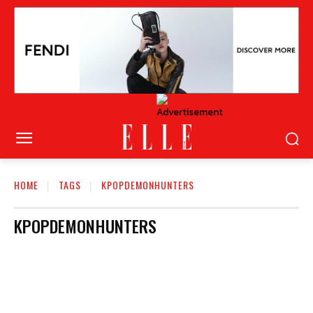
HOME
TAGS
KPOPDEMONHUNTERS
KPOPDEMONHUNTERS