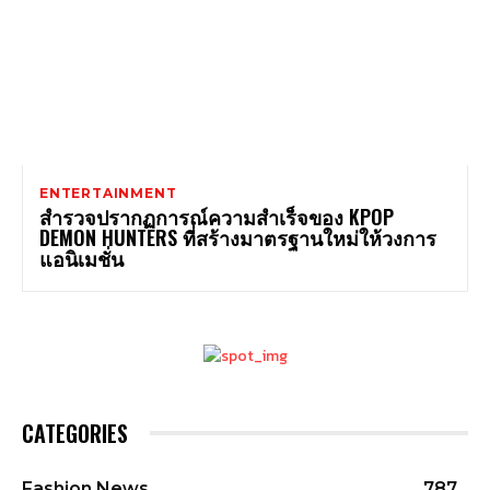
ENTERTAINMENT
สำรวจปรากฏการณ์ความสำเร็จของ KPOP
DEMON HUNTERS ที่สร้างมาตรฐานใหม่ให้วงการ
แอนิเมชั่น
CATEGORIES
Fashion News
787