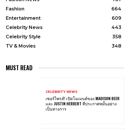
Fashion
664
Entertainment
609
Celebrity News
443
Celebrity Style
358
TV & Movies
348
MUST READ
CELEBRITY NEWS
เซอร์ไพรส์! เปิดโมเมนต์ของ MADISON BEER
และ JUSTIN HERBERT ที่ประกาศหมั้นอย่าง
เป็นทางการ