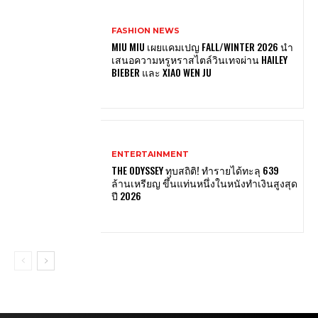
FASHION NEWS
MIU MIU เผยแคมเปญ FALL/WINTER 2026 นำ
เสนอความหรูหราสไตล์วินเทจผ่าน HAILEY
BIEBER และ XIAO WEN JU
ENTERTAINMENT
THE ODYSSEY ทุบสถิติ! ทำรายได้ทะลุ 639
ล้านเหรียญ ขึ้นแท่นหนึ่งในหนังทำเงินสูงสุด
ปี 2026