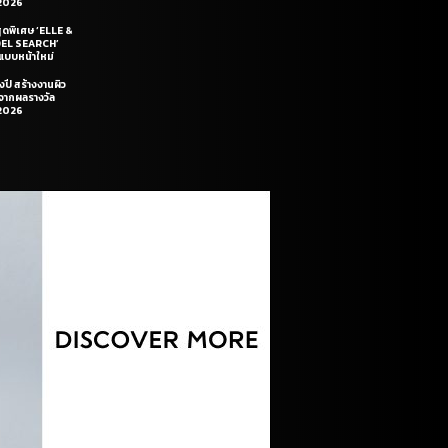
2026
สุดพิเศษ ‘ELLE &
DEL SEARCH’
แบบหน้าใหม่
งปี สร้างงานผิว
นจากผลรางวัล
2026