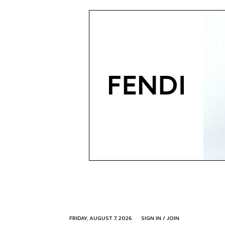
FRIDAY, AUGUST 7, 2026
SIGN IN / JOIN