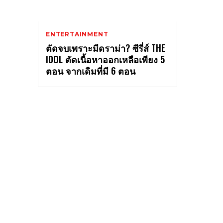
ENTERTAINMENT
ตัดจบเพราะมีดราม่า? ซีรี่ส์ THE
IDOL ตัดเนื้อหาออกเหลือเพียง 5
ตอน จากเดิมที่มี 6 ตอน