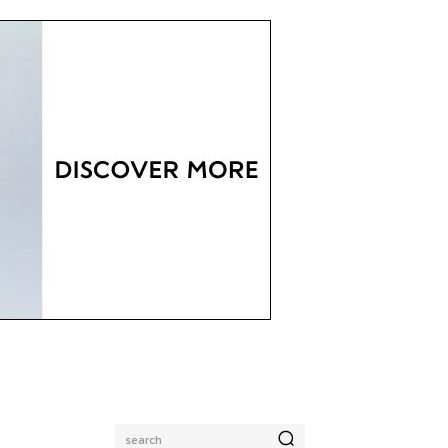
search