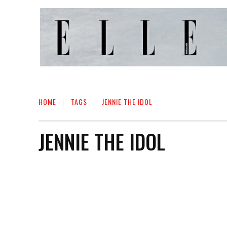
HOME
TAGS
JENNIE THE IDOL
JENNIE THE IDOL