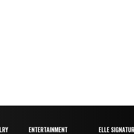
LRY
ENTERTAINMENT
ELLE SIGNATU