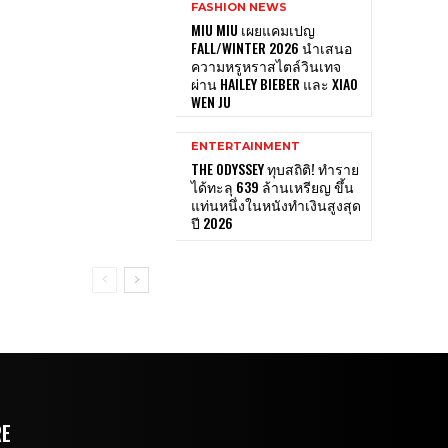
FASHION NEWS
MIU MIU เผยแคมเปญ
FALL/WINTER 2026 นำเสนอ
ความหรูหราสไตล์วินเทจ
ผ่าน HAILEY BIEBER และ XIAO
WEN JU
ENTERTAINMENT
THE ODYSSEY ทุบสถิติ! ทำราย
ได้ทะลุ 639 ล้านเหรียญ ขึ้น
แท่นหนึ่งในหนังทำเงินสูงสุด
ปี 2026
RE