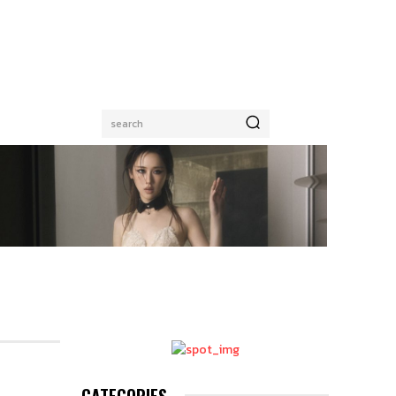
search
CATEGORIES