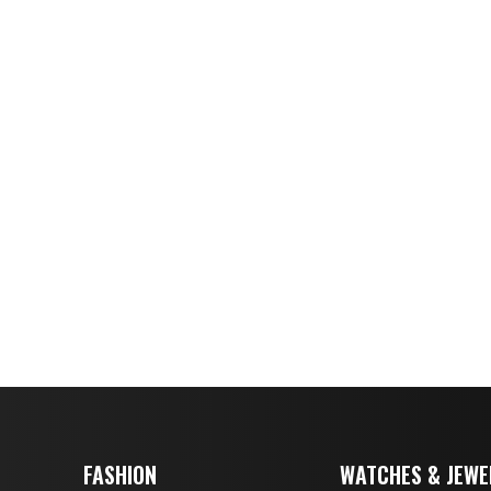
FASHION
WATCHES & JEWE