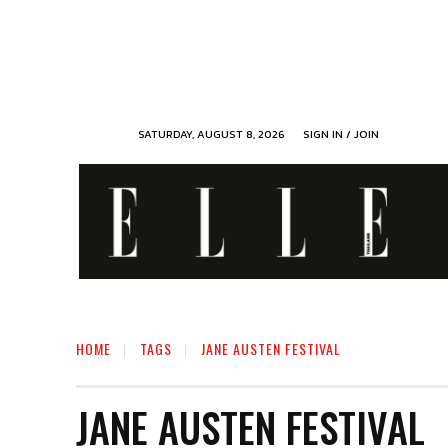
SATURDAY, AUGUST 8, 2026
SIGN IN / JOIN
HOME
TAGS
JANE AUSTEN FESTIVAL
JANE AUSTEN FESTIVAL