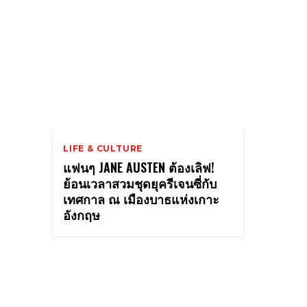
LIFE & CULTURE
แฟนๆ JANE AUSTEN ต้องเลิฟ!
ย้อนเวลาสวมชุดยุครีเจนซี่กับ
เทศกาล ณ เมืองบาธแห่งเกาะ
อังกฤษ