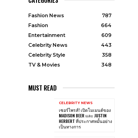
Fashion News
787
Fashion
664
Entertainment
609
Celebrity News
443
Celebrity Style
358
TV & Movies
348
MUST READ
CELEBRITY NEWS
เซอร์ไพรส์! เปิดโมเมนต์ของ
MADISON BEER และ JUSTIN
HERBERT ที่ประกาศหมั้นอย่าง
เป็นทางการ