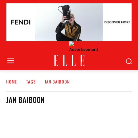
HOME
TAGS
JAN BAIBOON
JAN BAIBOON