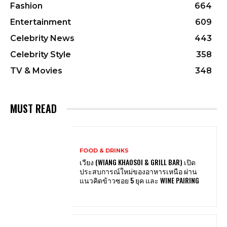
Fashion
664
Entertainment
609
Celebrity News
443
Celebrity Style
358
TV & Movies
348
MUST READ
FOOD & DRINKS
เวียง (WIANG KHAOSOI & GRILL BAR) เปิด
ประสบการณ์ใหม่ของอาหารเหนือ ผ่าน
แนวคิดข้าวซอย 5 ยุค และ WINE PAIRING