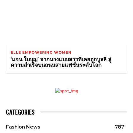
ELLE EMPOWERING WOMEN
‘แจน ใบบุญ’ จากนางแบบสาวที่เคยถูกบูลลี่ สู่
ความสำเร็จบนถนนสายแฟชั่นระดับโลก
CATEGORIES
Fashion News
787