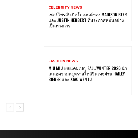
CELEBRITY NEWS
เซอร์ไพรส์! เปิดโมเมนต์ของ MADISON BEER
และ JUSTIN HERBERT ที่ประกาศหมั้นอย่าง
เป็นทางการ
FASHION NEWS
MIU MIU เผยแคมเปญ FALL/WINTER 2026 นำ
เสนอความหรูหราสไตล์วินเทจผ่าน HAILEY
BIEBER และ XIAO WEN JU