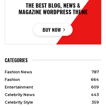
CATEGORIES
Fashion News
787
Fashion
664
Entertainment
609
Celebrity News
443
Celebrity Style
359