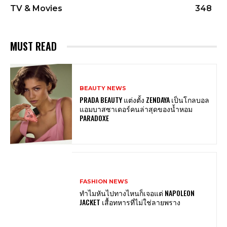
TV & Movies
348
MUST READ
BEAUTY NEWS
PRADA BEAUTY แต่งตั้ง ZENDAYA เป็นโกลบอล
แอมบาสซาเดอร์คนล่าสุดของน้ำหอม
PARADOXE
FASHION NEWS
ทำไมหันไปทางไหนก็เจอแต่ NAPOLEON
JACKET เสื้อทหารที่ไม่ใช่ลายพราง