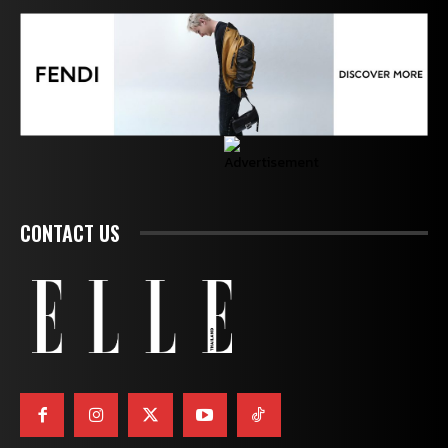
CONTACT US