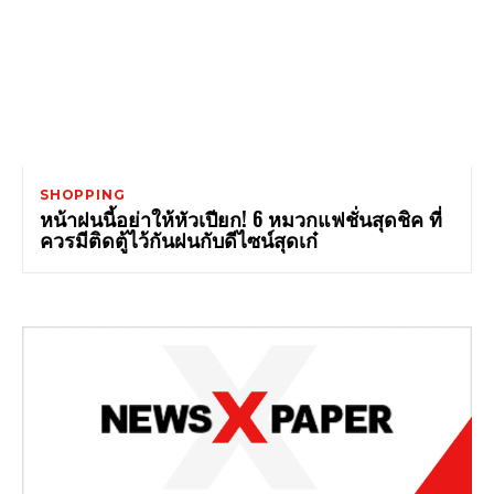
SHOPPING
หน้าฝนนี้อย่าให้หัวเปียก! 6 หมวกแฟชั่นสุดชิค ที่
ควรมีติดตู้ไว้กันฝนกับดีไซน์สุดเก๋