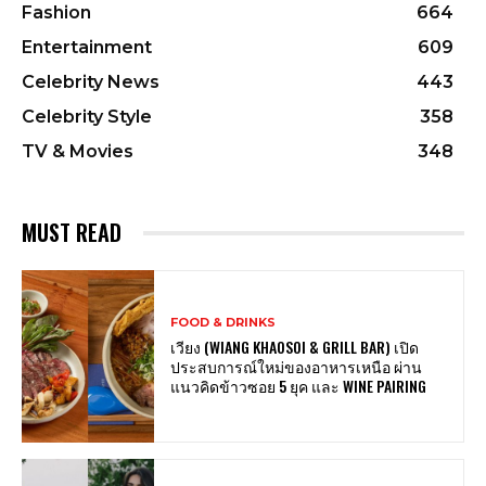
Fashion
664
Entertainment
609
Celebrity News
443
Celebrity Style
358
TV & Movies
348
MUST READ
FOOD & DRINKS
เวียง (WIANG KHAOSOI & GRILL BAR) เปิด
ประสบการณ์ใหม่ของอาหารเหนือ ผ่าน
แนวคิดข้าวซอย 5 ยุค และ WINE PAIRING