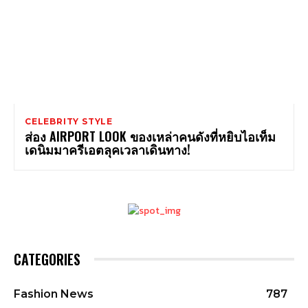
CELEBRITY STYLE
ส่อง AIRPORT LOOK ของเหล่าคนดังที่หยิบไอเท็ม
เดนิมมาครีเอตลุคเวลาเดินทาง!
CATEGORIES
Fashion News
787