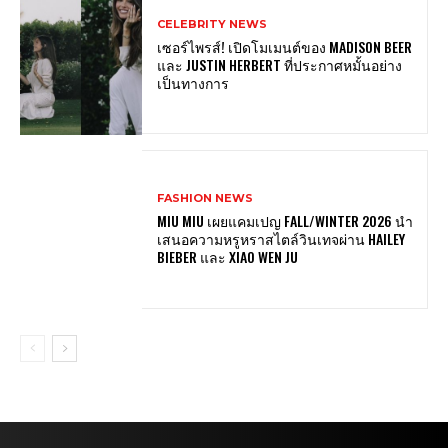
CELEBRITY NEWS
เซอร์ไพรส์! เปิดโมเมนต์ของ MADISON BEER
และ JUSTIN HERBERT ที่ประกาศหมั้นอย่าง
เป็นทางการ
FASHION NEWS
MIU MIU เผยแคมเปญ FALL/WINTER 2026 นำ
เสนอความหรูหราสไตล์วินเทจผ่าน HAILEY
BIEBER และ XIAO WEN JU