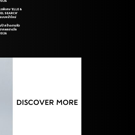
2026
สุดพิเศษ ‘ELLE &
DEL SEARCH’
แบบหน้าใหม่
งปี สร้างงานผิว
นจากผลรางวัล
2026