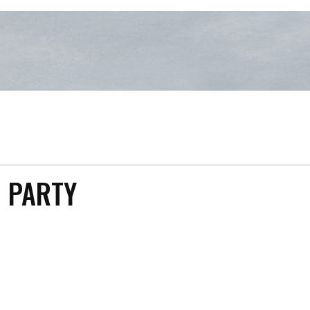
 PARTY