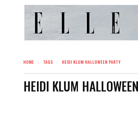
HOME
TAGS
HEIDI KLUM HALLOWEEN PARTY
HEIDI KLUM HALLOWEEN