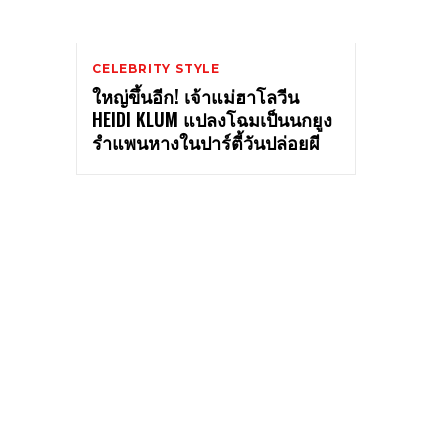
CELEBRITY STYLE
ใหญ่ขึ้นอีก! เจ้าแม่ฮาโลวีน
HEIDI KLUM แปลงโฉมเป็นนกยูง
รำแพนหางในปาร์ตี้วันปล่อยผี