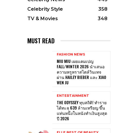
Celebrity Style
358
TV & Movies
348
MUST READ
FASHION NEWS
MIU MIU เผยแคมเปญ
FALL/WINTER 2026 นำเสนอ
ความหรูหราสไตล์วินเทจ
ผ่าน HAILEY BIEBER และ XIAO
WEN JU
ENTERTAINMENT
THE ODYSSEY ทุบสถิติ! ทำราย
ได้ทะลุ 639 ล้านเหรียญ ขึ้น
แท่นหนึ่งในหนังทำเงินสูงสุด
ปี 2026
ELLE BEST OF BEAUTY