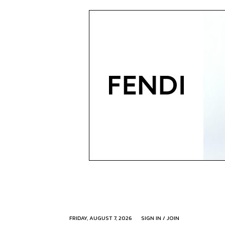
FRIDAY, AUGUST 7, 2026
SIGN IN / JOIN