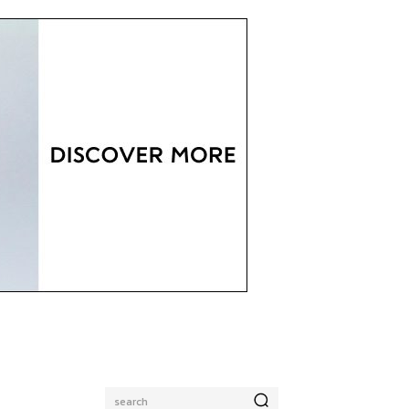
search