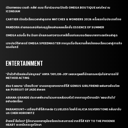
เปิดภาพของ เจมส์-กลัฟ-แบม ที่มาร่วมงานเปิดตัว OMEGA BOUTIQUE แห่งใหม่ ณ
ICONSIAM
CARTIER เปิดตัวเรือนเวลาล่าสุดจาก WATCHES & WONDERS 2026 ครั้งแรกในประเทศไทย
PANDORA ถ่ายทอดเสน่ห์แห่งฤดูร้อนผ่านคอลเล็กชั่น ESSENCE OF SUMMER
OMEGA แต่งตั้ง ชิน มินอา นักแสดงสาวชาวเกาหลีขึ้นแท่นแบรนด์แอมบาสซาเดอร์คนล่าสุด
เจาะประวัติศาสตร์ OMEGA SPEEDMASTER จากจุดเริ่มต้นความล้ำสมัยของเรือนเวลาสู่ภารกิจ
ดวงจันทร์
ENTERTAINMENT
“ถ้ามัวทำตัวแย่คงไม่สนุกแน่” ANYA TAYLOR-JOY เผยเหตุผลที่นักแสดงหญิงไม่สามารถใช้
METHOD ACTING
ส่อง 5 ผลงาน ‘เถียนซีเวย’ นางเอกสุดฮอตจากซีรี่ส์ GENIUS GIRLFRIEND แฟนสาวอัจฉริยะ
และ PURSUIT OF JADE ล่าหยก
ARIANA GRANDE ประกาศพักงานในวงการหลังจบทัวร์ จากการถูกวิจารณ์ว่า ‘ผอมเกินไป’
อย่างต่อเนื่อง
PARAMOUNT+ เตรียมทำซีรี่ส์ภาคต่อ CLUELESS โดยได้ ALICIA SILVERSTONE กลับมารับ
บท CHER HOROWITZ
อ้ายหมี่ คือใคร? รู้จักนางเอกอายุน้อยร้อยประสบการณ์ จากซีรี่ส์ KEY TO THE PHOENIX
HEART ชะตารักกระดูกปักษา